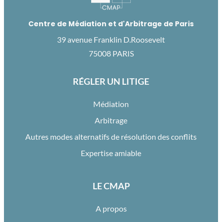
Centre de Médiation et d'Arbitrage de Paris
39 avenue Franklin D.Roosevelt
75008 PARIS
RÉGLER UN LITIGE
Médiation
Arbitrage
Autres modes alternatifs de résolution des conflits
Expertise amiable
LE CMAP
A propos