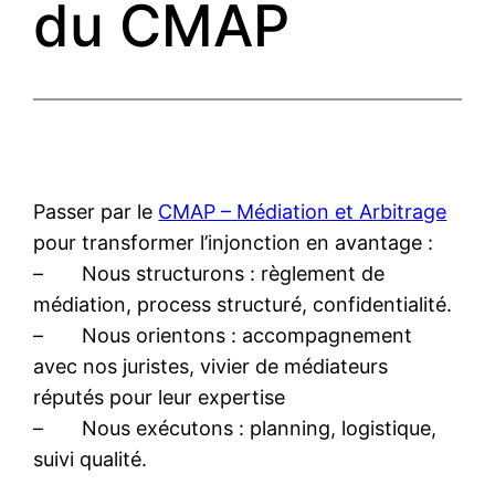
du CMAP
Passer par le
CMAP – Médiation et Arbitrage
pour transformer l’injonction en avantage :
– Nous structurons : règlement de
médiation, process structuré, confidentialité.
– Nous orientons : accompagnement
avec nos juristes, vivier de médiateurs
réputés pour leur expertise
– Nous exécutons : planning, logistique,
suivi qualité.