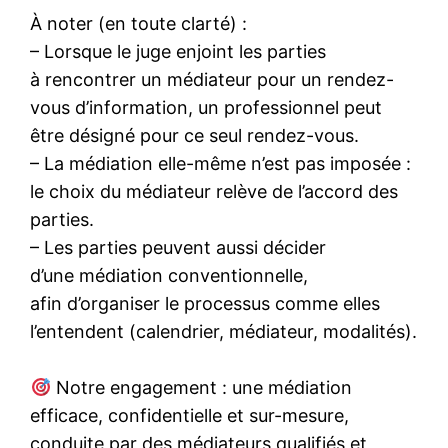
À noter (en toute clarté) :
– Lorsque le juge enjoint les parties
à rencontrer un médiateur pour un rendez-
vous d’information, un professionnel peut
être désigné pour ce seul rendez-vous.
– La médiation elle-même n’est pas imposée :
le choix du médiateur relève de l’accord des
parties.
– Les parties peuvent aussi décider
d’une médiation conventionnelle,
afin d’organiser le processus comme elles
l’entendent (calendrier, médiateur, modalités).
Notre engagement : une médiation
efficace, confidentielle et sur-mesure,
conduite par des médiateurs qualifiés et