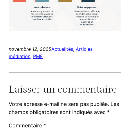
novembre 12, 2025
Actualités
, 
Articles
médiation
, 
PME
Laisser un commentaire
Votre adresse e-mail ne sera pas publiée.
Les
champs obligatoires sont indiqués avec
*
Commentaire
*