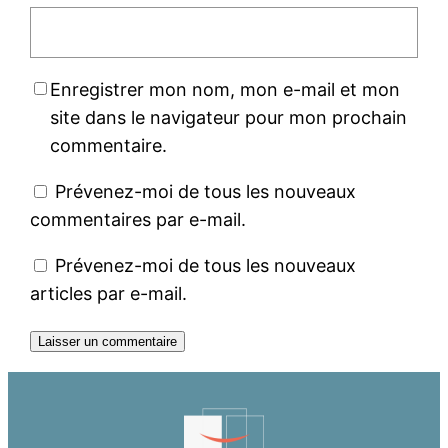
Enregistrer mon nom, mon e-mail et mon
site dans le navigateur pour mon prochain
commentaire.
Prévenez-moi de tous les nouveaux
commentaires par e-mail.
Prévenez-moi de tous les nouveaux
articles par e-mail.