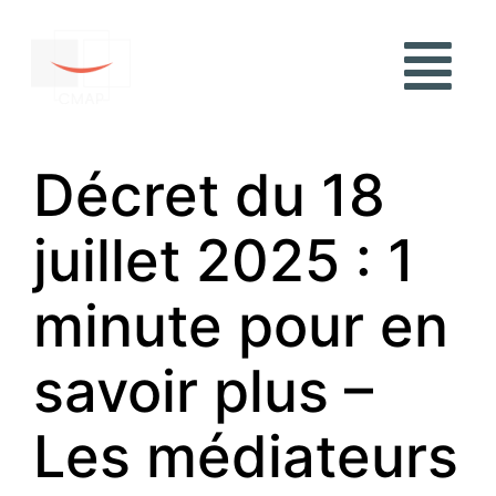
Décret du 18
juillet 2025 : 1
minute pour en
savoir plus –
Les médiateurs