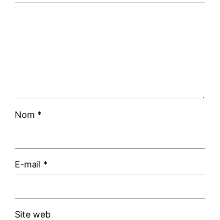
Nom
*
E-mail
*
Site web