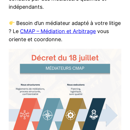
indépendants.
Besoin d’un médiateur adapté à votre litige
? Le
CMAP – Médiation et Arbitrage
vous
oriente et coordonne.