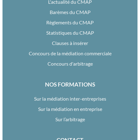
L'actualité du CMAP
Barèmes du CMAP
Règlements du CMAP
Statistiques du CMAP
Clauses à insérer
Concours de la médiation commerciale
Concours d'arbitrage
NOS FORMATIONS
Sur la médiation inter-entreprises
Sur la médiation en entreprise
Sur l’arbitrage