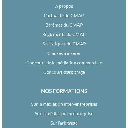
A propos
L'actualité du CMAP
Barèmes du CMAP
Règlements du CMAP
Statistiques du CMAP
Clauses à insérer
Concours de la médiation commerciale
Concours d'arbitrage
NOS FORMATIONS
Sur la médiation inter-entreprises
Sur la médiation en entreprise
Sur l’arbitrage