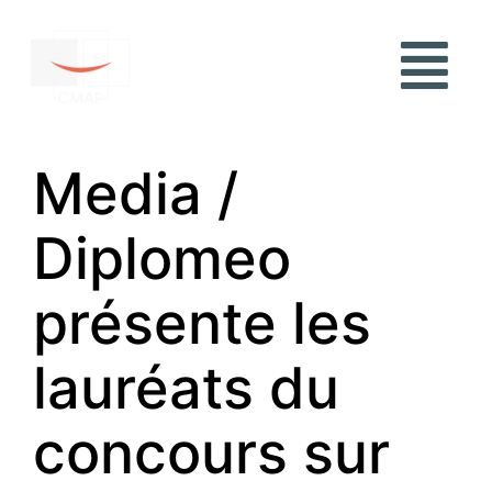
Media /
Diplomeo
présente les
lauréats du
concours sur