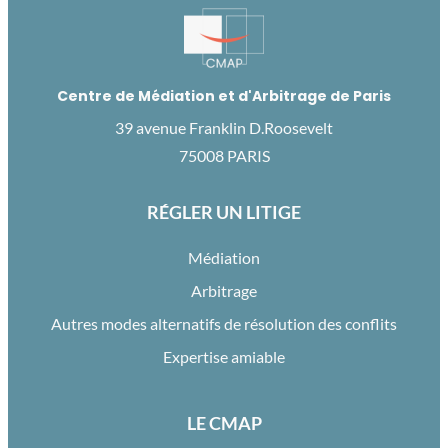
Centre de Médiation et d'Arbitrage de Paris
39 avenue Franklin D.Roosevelt
75008 PARIS
RÉGLER UN LITIGE
Médiation
Arbitrage
Autres modes alternatifs de résolution des conflits
Expertise amiable
LE CMAP