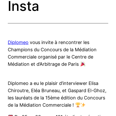
Insta
Diplomeo
vous invite à rencontrer les
Champions du Concours de la Médiation
Commerciale organisé par le Centre de
Médiation et d’Arbitrage de Paris
Diplomeo a eu le plaisir d’interviewer Elisa
Chiroutre, Eléa Bruneau, et Gaspard El-Ghoz,
les lauréats de la 15ème édition du Concours
de la Médiation Commerciale !