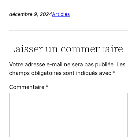
décembre 9, 2024
Articles
Laisser un commentaire
Votre adresse e-mail ne sera pas publiée.
Les
champs obligatoires sont indiqués avec
*
Commentaire
*