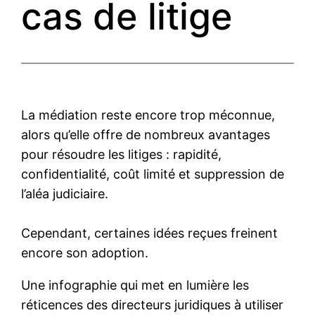
cas de litige
La médiation reste encore trop méconnue,
alors qu’elle offre de nombreux avantages
pour résoudre les litiges : rapidité,
confidentialité, coût limité et suppression de
l’aléa judiciaire.
Cependant, certaines idées reçues freinent
encore son adoption.
Une infographie qui met en lumière les
réticences des directeurs juridiques à utiliser