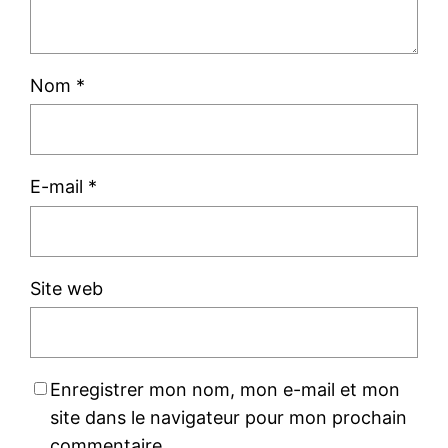
Nom
*
E-mail
*
Site web
Enregistrer mon nom, mon e-mail et mon
site dans le navigateur pour mon prochain
commentaire.