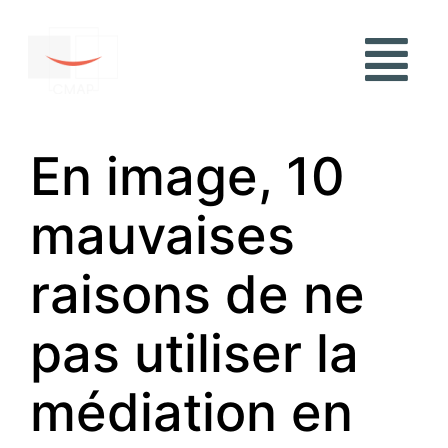
En image, 10
mauvaises
raisons de ne
pas utiliser la
médiation en