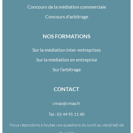
Concours de la médiation commerciale
Concours d'arbitrage
NOS FORMATIONS
Sur la médiation inter-entreprises
Sur la médiation en entreprise
Sur l’arbitrage
CONTACT
cmap@cmap.fr
Tel : 01 44 95 11 40
Nous répondons à toutes vos questions du lundi au vendredi de