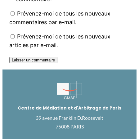
Prévenez-moi de tous les nouveaux
commentaires par e-mail.
Prévenez-moi de tous les nouveaux
articles par e-mail.
Centre de Médiation et d'Arbitrage de Paris
39 avenue Franklin D.Roosevelt
75008 PARIS