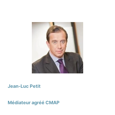
Jean-Luc Petit
Médiateur agréé CMAP