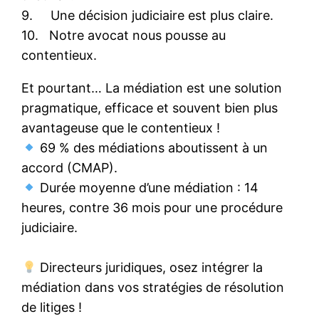
9. Une décision judiciaire est plus claire.
10. Notre avocat nous pousse au
contentieux.
Et pourtant… La médiation est une solution
pragmatique, efficace et souvent bien plus
avantageuse que le contentieux !
69 % des médiations aboutissent à un
accord (CMAP).
Durée moyenne d’une médiation : 14
heures, contre 36 mois pour une procédure
judiciaire.
Directeurs juridiques, osez intégrer la
médiation dans vos stratégies de résolution
de litiges !