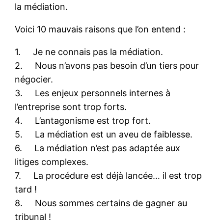
la médiation.
Voici 10 mauvais raisons que l’on entend :
1. Je ne connais pas la médiation.
2. Nous n’avons pas besoin d’un tiers pour
négocier.
3. Les enjeux personnels internes à
l’entreprise sont trop forts.
4. L’antagonisme est trop fort.
5. La médiation est un aveu de faiblesse.
6. La médiation n’est pas adaptée aux
litiges complexes.
7. La procédure est déjà lancée… il est trop
tard !
8. Nous sommes certains de gagner au
tribunal !