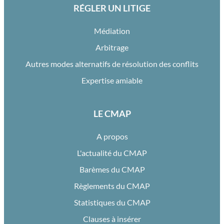
RÉGLER UN LITIGE
Médiation
Arbitrage
Autres modes alternatifs de résolution des conflits
Expertise amiable
LE CMAP
A propos
L'actualité du CMAP
Barèmes du CMAP
Règlements du CMAP
Statistiques du CMAP
Clauses à insérer