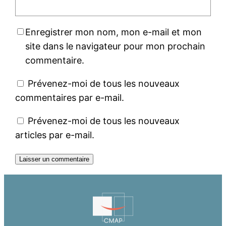
Enregistrer mon nom, mon e-mail et mon
site dans le navigateur pour mon prochain
commentaire.
Prévenez-moi de tous les nouveaux
commentaires par e-mail.
Prévenez-moi de tous les nouveaux
articles par e-mail.