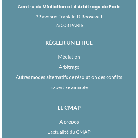
Centre de Médiation et d'Arbitrage de Paris
39 avenue Franklin D.Roosevelt
75008 PARIS
RÉGLER UN LITIGE
Médiation
Arbitrage
Autres modes alternatifs de résolution des conflits
Expertise amiable
LE CMAP
A propos
L'actualité du CMAP