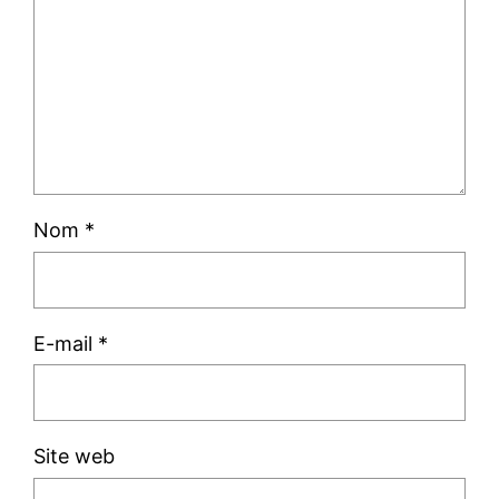
Nom
*
E-mail
*
Site web