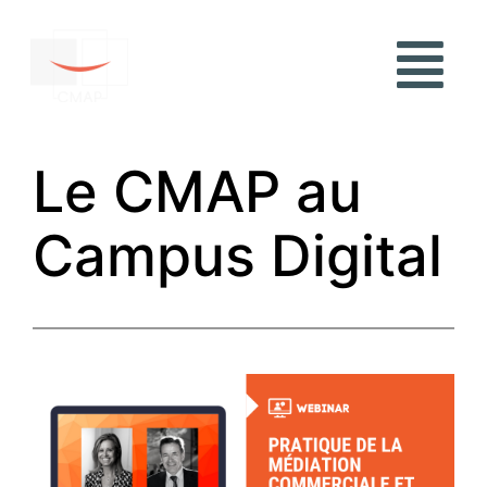
Le CMAP au
Campus Digital