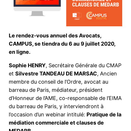
Le rendez-vous annuel des Avocats,
CAMPUS, se tiendra du 6 au 9 juillet 2020,
en ligne.
Sophie HENRY
, Secrétaire Générale du CMAP
et
Silvestre TANDEAU DE MARSAC
, Ancien
membre du conseil de l’Ordre, avocat au
barreau de Paris, médiateur, président
d’Honneur de l’AME, co-responsable de l’EIMA
du barreau de Paris, y interviendront à
l’occasion d’un webinar intitulé:
Pratique de la
médiation commerciale et clauses de
MEDARB
.