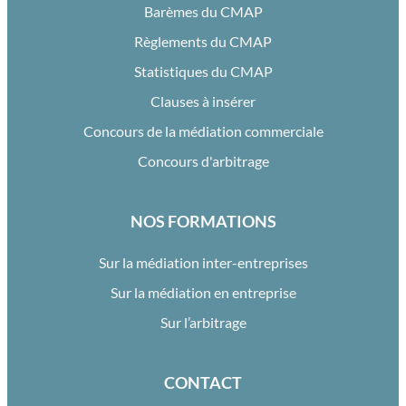
Barèmes du CMAP
Règlements du CMAP
Statistiques du CMAP
Clauses à insérer
Concours de la médiation commerciale
Concours d'arbitrage
NOS FORMATIONS
Sur la médiation inter-entreprises
Sur la médiation en entreprise
Sur l’arbitrage
CONTACT