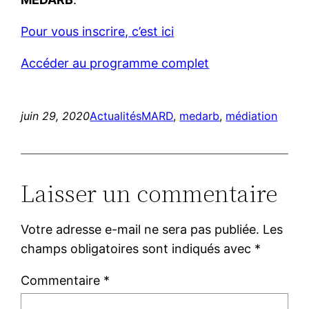
Pour vous inscrire, c’est ici
Accéder au programme complet
juin 29, 2020
Actualités
MARD
, 
medarb
, 
médiation
Laisser un commentaire
Votre adresse e-mail ne sera pas publiée.
Les
champs obligatoires sont indiqués avec
*
Commentaire
*