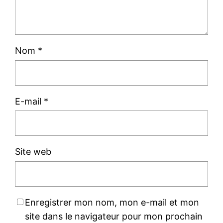
Nom
*
E-mail
*
Site web
Enregistrer mon nom, mon e-mail et mon
site dans le navigateur pour mon prochain