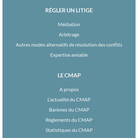
RÉGLER UN LITIGE
Médiation
Arbitrage
Autres modes alternatifs de résolution des conflits
Expertise amiable
LE CMAP
A propos
L'actualité du CMAP
Barèmes du CMAP
Règlements du CMAP
Statistiques du CMAP