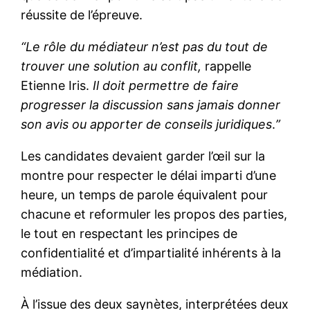
réussite de l’épreuve.
“Le rôle du médiateur n’est pas du tout de
trouver une solution au conflit,
rappelle
Etienne Iris.
Il doit permettre de faire
progresser la discussion sans jamais donner
son avis ou apporter de conseils juridiques
.
”
Les candidates devaient garder l’œil sur la
montre pour respecter le délai imparti d’une
heure, un temps de parole équivalent pour
chacune et reformuler les propos des parties,
le tout en respectant les principes de
confidentialité et d’impartialité inhérents à la
médiation.
À l’issue des deux saynètes, interprétées deux