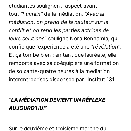
étudiantes soulignent l’aspect avant
tout
“humain”
de la médiation
. “Avec la
médiation, on prend de la hauteur sur le
conflit et on rend les parties actrices de
leurs solutions”
souligne Nora Benhamla, qui
confie que l’expérience a été une
“révélation”
.
Et ça tombe bien : en tant que lauréate, elle
remporte avec sa coéquipière une formation
de soixante-quatre heures à la médiation
interentreprises dispensée par l’Institut 131.
“LA MÉDIATION DEVIENT UN RÉFLEXE
AUJOURD’HUI”
Sur le deuxième et troisième marche du