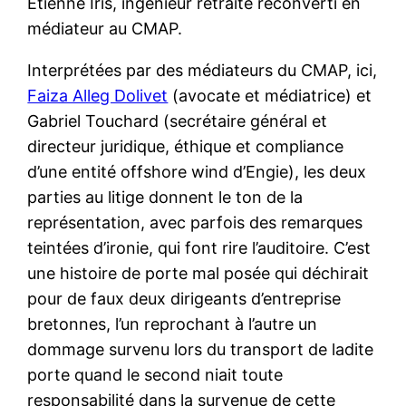
Étienne Iris, ingénieur retraité reconverti en
médiateur au CMAP.
Interprétées par des médiateurs du CMAP, ici,
Faiza Alleg Dolivet
(avocate et médiatrice) et
Gabriel Touchard (secrétaire général et
directeur juridique, éthique et compliance
d’une entité offshore wind d’Engie), les deux
parties au litige donnent le ton de la
représentation, avec parfois des remarques
teintées d’ironie, qui font rire l’auditoire. C’est
une histoire de porte mal posée qui déchirait
pour de faux deux dirigeants d’entreprise
bretonnes, l’un reprochant à l’autre un
dommage survenu lors du transport de ladite
porte quand le second niait toute
responsabilité dans la survenue de cette