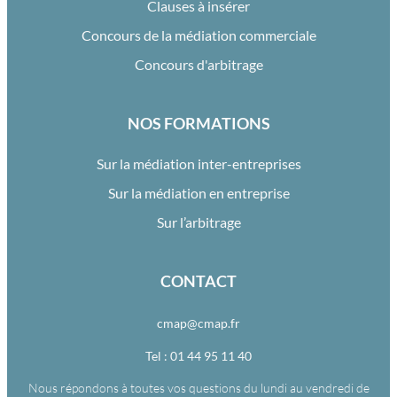
Clauses à insérer
Concours de la médiation commerciale
Concours d'arbitrage
NOS FORMATIONS
Sur la médiation inter-entreprises
Sur la médiation en entreprise
Sur l’arbitrage
CONTACT
cmap@cmap.fr
Tel : 01 44 95 11 40
Nous répondons à toutes vos questions du lundi au vendredi de