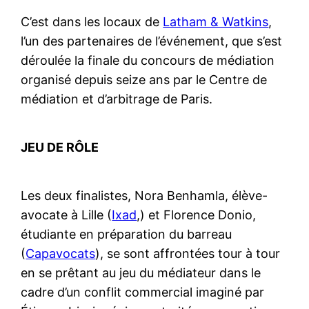
C’est dans les locaux de
Latham & Watkins
,
l’un des partenaires de l’événement, que s’est
déroulée la finale du concours de médiation
organisé depuis seize ans par le Centre de
médiation et d’arbitrage de Paris.
JEU DE RÔLE
Les deux finalistes, Nora Benhamla, élève-
avocate à Lille (
Ixad
,) et Florence Donio,
étudiante en préparation du barreau
(
Capavocats
), se sont affrontées tour à tour
en se prêtant au jeu du médiateur dans le
cadre d’un conflit commercial imaginé par