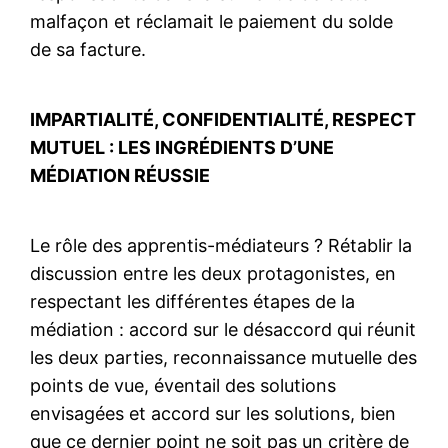
malfaçon et réclamait le paiement du solde
de sa facture.
IMPARTIALITÉ, CONFIDENTIALITÉ, RESPECT
MUTUEL : LES INGRÉDIENTS D’UNE
MÉDIATION RÉUSSIE
Le rôle des apprentis-médiateurs ? Rétablir la
discussion entre les deux protagonistes, en
respectant les différentes étapes de la
médiation : accord sur le désaccord qui réunit
les deux parties, reconnaissance mutuelle des
points de vue, éventail des solutions
envisagées et accord sur les solutions, bien
que ce dernier point ne soit pas un critère de