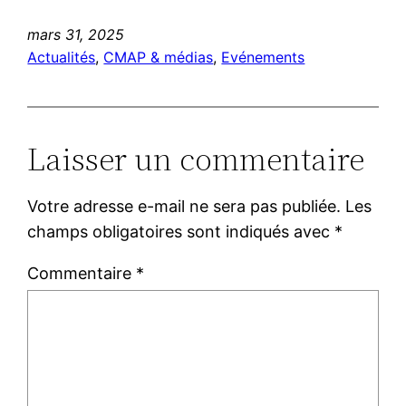
mars 31, 2025
Actualités
, 
CMAP & médias
, 
Evénements
Laisser un commentaire
Votre adresse e-mail ne sera pas publiée.
Les
champs obligatoires sont indiqués avec
*
Commentaire
*