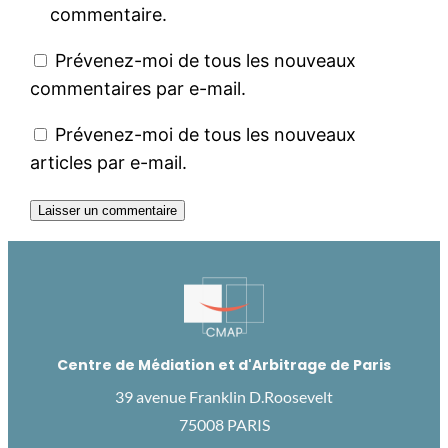
commentaire.
Prévenez-moi de tous les nouveaux
commentaires par e-mail.
Prévenez-moi de tous les nouveaux
articles par e-mail.
Centre de Médiation et d'Arbitrage de Paris
39 avenue Franklin D.Roosevelt
75008 PARIS