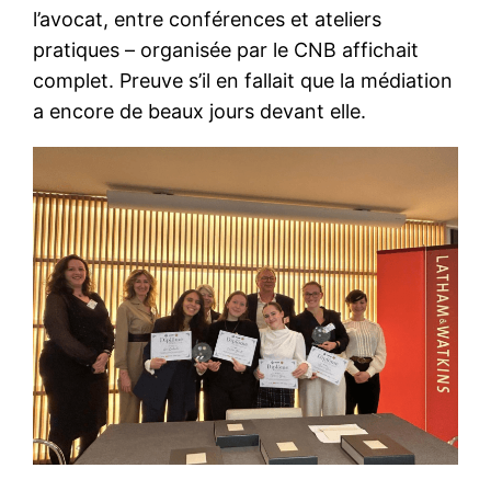
l’avocat, entre conférences et ateliers
pratiques – organisée par le CNB affichait
complet. Preuve s’il en fallait que la médiation
a encore de beaux jours devant elle.