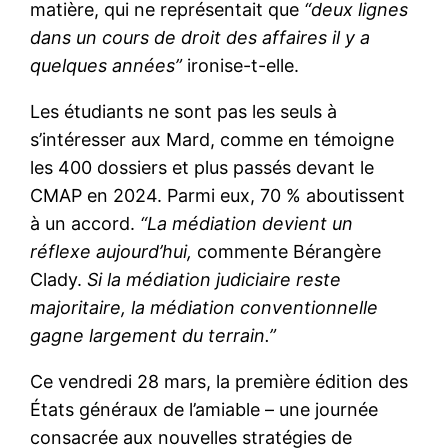
matière, qui ne représentait que
“deux lignes
dans un cours de droit des affaires il y a
quelques années”
ironise-t-elle.
Les étudiants ne sont pas les seuls à
s’intéresser aux Mard, comme en témoigne
les 400 dossiers et plus passés devant le
CMAP en 2024. Parmi eux, 70 % aboutissent
à un accord.
“La médiation devient un
réflexe aujourd’hui,
commente Bérangère
Clady.
Si la médiation judiciaire reste
majoritaire, la médiation conventionnelle
gagne largement du terrain.”
Ce vendredi 28 mars, la première édition des
États généraux de l’amiable – une journée
consacrée aux nouvelles stratégies de