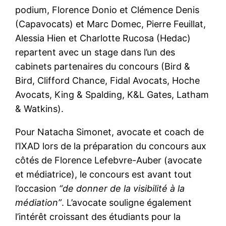
podium, Florence Donio et Clémence Denis
(Capavocats) et Marc Domec, Pierre Feuillat,
Alessia Hien et Charlotte Rucosa (Hedac)
repartent avec un stage dans l’un des
cabinets partenaires du concours (Bird &
Bird, Clifford Chance, Fidal Avocats, Hoche
Avocats, King & Spalding, K&L Gates, Latham
& Watkins).
Pour Natacha Simonet, avocate et coach de
l’IXAD lors de la préparation du concours aux
côtés de Florence Lefebvre-Auber (avocate
et médiatrice), le concours est avant tout
l’occasion
“de donner de la visibilité à la
médiation”
. L’avocate souligne également
l’intérêt croissant des étudiants pour la