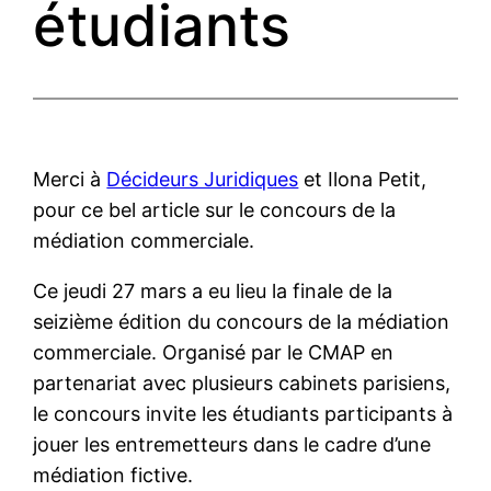
étudiants
Merci à
Décideurs Juridiques
et Ilona Petit,
pour ce bel article sur le concours de la
médiation commerciale.
Ce jeudi 27 mars a eu lieu la finale de la
seizième édition du concours de la médiation
commerciale. Organisé par le CMAP en
partenariat avec plusieurs cabinets parisiens,
le concours invite les étudiants participants à
jouer les entremetteurs dans le cadre d’une
médiation fictive.