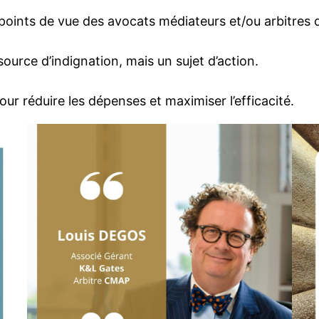
points de vue des avocats médiateurs et/ou arbitres 
source d’indignation, mais un sujet d’action.
r réduire les dépenses et maximiser l’efficacité.