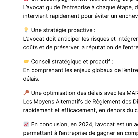
L’avocat guide l’entreprise à chaque étape, de
intervient rapidement pour éviter un enche
Une stratégie proactive :
L’avocat doit anticiper les risques et intégre
coûts et de préserver la réputation de l’entre
Conseil stratégique et proactif :
En comprenant les enjeux globaux de l’entrep
délais.
Une optimisation des délais avec les MAR
Les Moyens Alternatifs de Règlement des 
rapidement et efficacement, en dehors du circ
En conclusion, en 2024, l’avocat est un ac
permettant à l’entreprise de gagner en compé