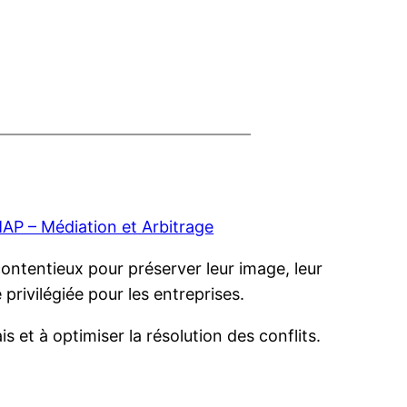
AP – Médiation et Arbitrage
contentieux pour préserver leur image, leur
 privilégiée pour les entreprises.
s et à optimiser la résolution des conflits.