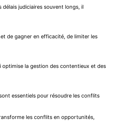
délais judiciaires souvent longs, il
et de gagner en efficacité, de limiter les
i optimise la gestion des contentieux et des
 sont essentiels pour résoudre les conflits
transforme les conflits en opportunités,