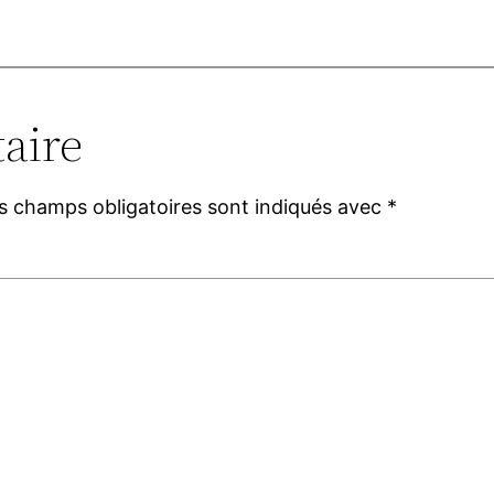
aire
s champs obligatoires sont indiqués avec
*