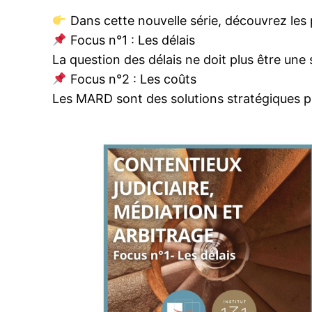
Dans cette nouvelle série, découvrez les 
Focus n°1 : Les délais
La question des délais ne doit plus être une 
Focus n°2 : Les coûts
Les MARD sont des solutions stratégiques pou