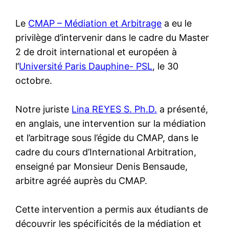
Le
CMAP – Médiation et Arbitrage
a eu le
privilège d’intervenir dans le cadre du Master
2 de droit international et européen à
l’
Université Paris Dauphine- PSL
, le 30
octobre.
Notre juriste
Lina REYES S. Ph.D.
a présenté,
en anglais, une intervention sur la médiation
et l’arbitrage sous l’égide du CMAP, dans le
cadre du cours d’International Arbitration,
enseigné par Monsieur Denis Bensaude,
arbitre agréé auprès du CMAP.
Cette intervention a permis aux étudiants de
découvrir les spécificités de la médiation et