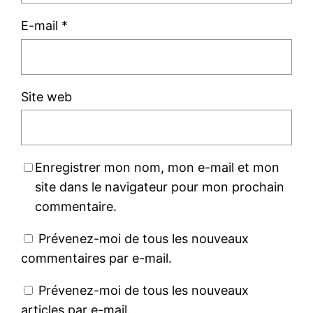
E-mail
*
Site web
Enregistrer mon nom, mon e-mail et mon
site dans le navigateur pour mon prochain
commentaire.
Prévenez-moi de tous les nouveaux
commentaires par e-mail.
Prévenez-moi de tous les nouveaux
articles par e-mail.