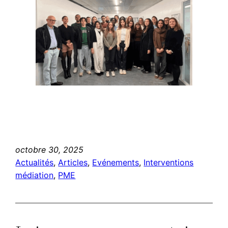
octobre 30, 2025
Actualités
, 
Articles
, 
Evénements
, 
Interventions
médiation
, 
PME