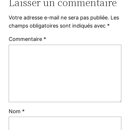
Laisser un commentaire
Votre adresse e-mail ne sera pas publiée.
Les
champs obligatoires sont indiqués avec
*
Commentaire
*
Nom
*