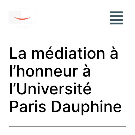
La médiation à
l’honneur à
l’Université
Paris Dauphine