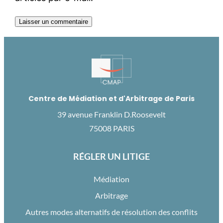
Centre de Médiation et d'Arbitrage de Paris
39 avenue Franklin D.Roosevelt
75008 PARIS
RÉGLER UN LITIGE
Médiation
Arbitrage
Autres modes alternatifs de résolution des conflits