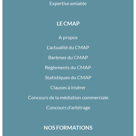
Expertise amiable
LE CMAP
A propos
L'actualité du CMAP
Barèmes du CMAP
Règlements du CMAP
Statistiques du CMAP
Clauses à insérer
Concours de la médiation commerciale
Concours d'arbitrage
NOS FORMATIONS