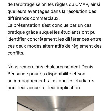
de l’arbitrage selon les règles du CMAP, ainsi
que leurs avantages dans la résolution des
différends commerciaux.
La présentation s’est conclue par un cas
pratique grâce auquel les étudiants ont pu
identifier concrètement les différences entre
ces deux modes alternatifs de règlement des
conflits.
Nous remercions chaleureusement Denis
Bensaude pour sa disponibilité et son
accompagnement, ainsi que les étudiants
pour leur accueil et leur implication.