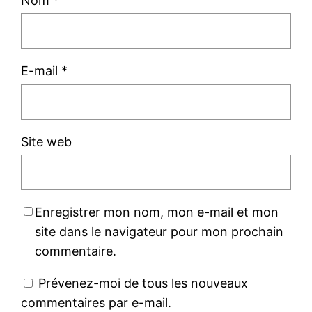
Nom
*
E-mail
*
Site web
Enregistrer mon nom, mon e-mail et mon
site dans le navigateur pour mon prochain
commentaire.
Prévenez-moi de tous les nouveaux
commentaires par e-mail.