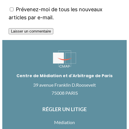
Prévenez-moi de tous les nouveaux
articles par e-mail.
Centre de Médiation et d'Arbitrage de Paris
39 avenue Franklin D.Roosevelt
75008 PARIS
RÉGLER UN LITIGE
Médiation