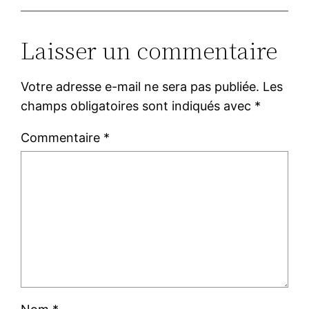
Laisser un commentaire
Votre adresse e-mail ne sera pas publiée.
Les
champs obligatoires sont indiqués avec
*
Commentaire
*