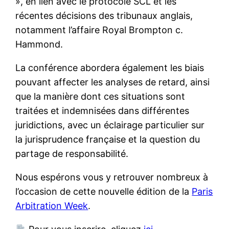
», en lien avec le protocole SCL et les
récentes décisions des tribunaux anglais,
notamment l’affaire Royal Brompton c.
Hammond.
La conférence abordera également les biais
pouvant affecter les analyses de retard, ainsi
que la manière dont ces situations sont
traitées et indemnisées dans différentes
juridictions, avec un éclairage particulier sur
la jurisprudence française et la question du
partage de responsabilité.
Nous espérons vous y retrouver nombreux à
l’occasion de cette nouvelle édition de la
Paris
Arbitration Week
.