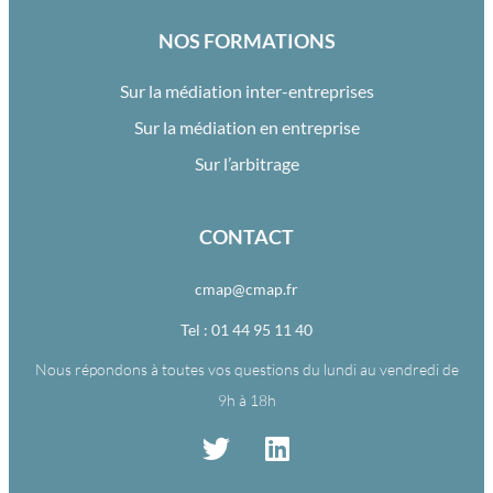
NOS FORMATIONS
Sur la médiation inter-entreprises
Sur la médiation en entreprise
Sur l’arbitrage
CONTACT
cmap@cmap.fr
Tel : 01 44 95 11 40
Nous répondons à toutes vos questions du lundi au vendredi de
9h à 18h