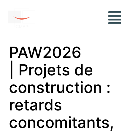
PAW2026
| Projets de
construction :
retards
concomitants,