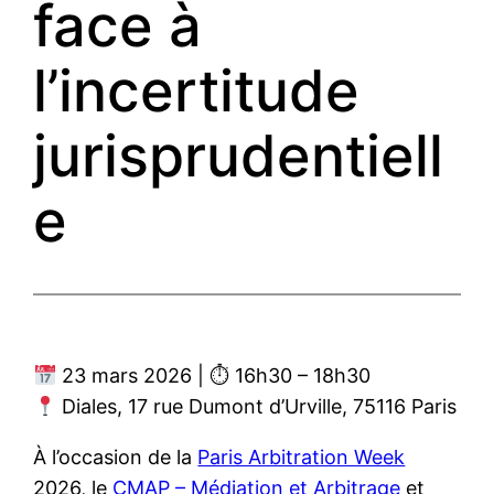
face à
l’incertitude
jurisprudentiell
e
23 mars 2026 | ⏱ 16h30 – 18h30
Diales, 17 rue Dumont d’Urville, 75116 Paris
À l’occasion de la
Paris Arbitration Week
2026, le
CMAP – Médiation et Arbitrage
et