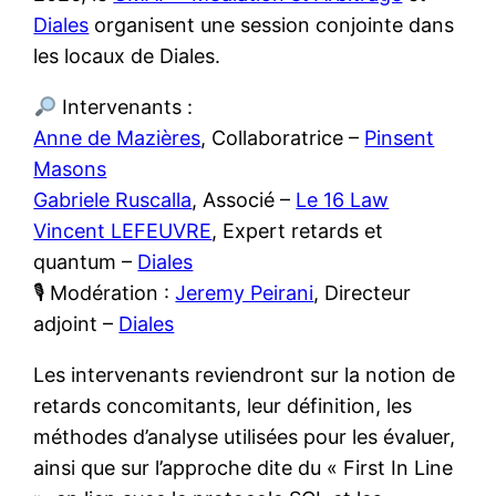
Diales
organisent une session conjointe dans
les locaux de Diales.
Intervenants :
Anne de Mazières
, Collaboratrice –
Pinsent
Masons
Gabriele Ruscalla
, Associé –
Le 16 Law
Vincent LEFEUVRE
, Expert retards et
quantum –
Diales
🎙 Modération :
Jeremy Peirani
, Directeur
adjoint –
Diales
Les intervenants reviendront sur la notion de
retards concomitants, leur définition, les
méthodes d’analyse utilisées pour les évaluer,
ainsi que sur l’approche dite du « First In Line