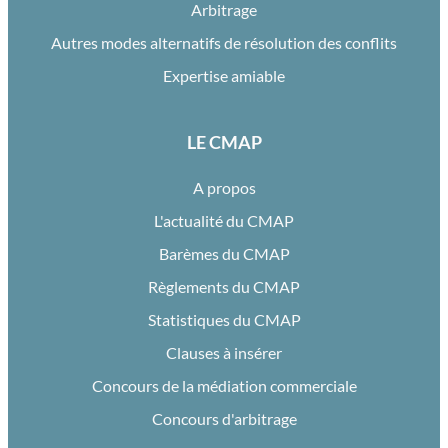
Arbitrage
Autres modes alternatifs de résolution des conflits
Expertise amiable
LE CMAP
A propos
L'actualité du CMAP
Barèmes du CMAP
Règlements du CMAP
Statistiques du CMAP
Clauses à insérer
Concours de la médiation commerciale
Concours d'arbitrage