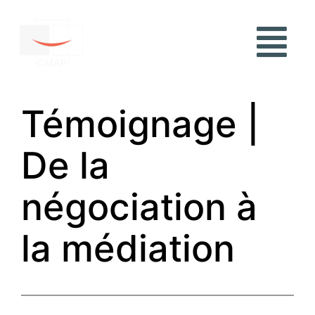
Témoignage |
De la
négociation à
la médiation