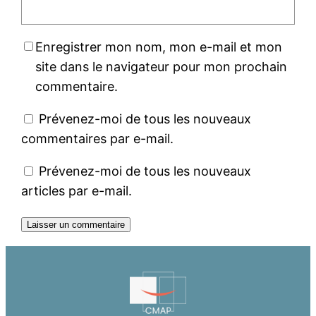
Enregistrer mon nom, mon e-mail et mon
site dans le navigateur pour mon prochain
commentaire.
Prévenez-moi de tous les nouveaux
commentaires par e-mail.
Prévenez-moi de tous les nouveaux
articles par e-mail.