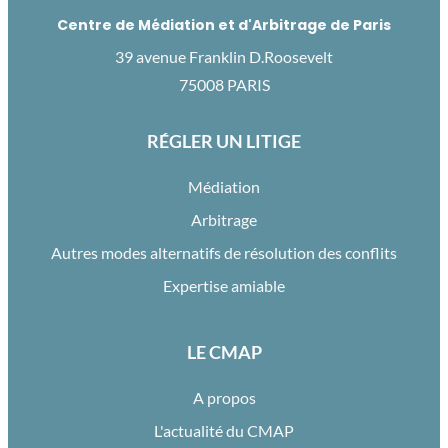
Centre de Médiation et d'Arbitrage de Paris
39 avenue Franklin D.Roosevelt
75008 PARIS
RÉGLER UN LITIGE
Médiation
Arbitrage
Autres modes alternatifs de résolution des conflits
Expertise amiable
LE CMAP
A propos
L'actualité du CMAP