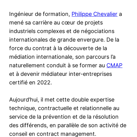
Ingénieur de formation,
Philippe Chevalier
a
mené sa carrière au cœur de projets
industriels complexes et de négociations
internationales de grande envergure. De la
force du contrat à la découverte de la
médiation internationale, son parcours l’a
naturellement conduit à se former au
CMAP
et à devenir médiateur inter-entreprises
certifié en 2022.
Aujourd’hui, il met cette double expertise
technique, contractuelle et relationnelle au
service de la prévention et de la résolution
des différends, en parallèle de son activité de
conseil en contract management.