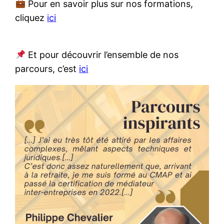
Pour en savoir plus sur nos formations,
cliquez
ici
Et pour découvrir l’ensemble de nos
parcours, c’est
ici