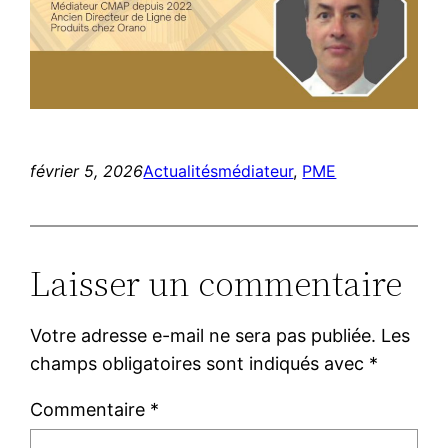
février 5, 2026
Actualités
médiateur
, 
PME
Laisser un commentaire
Votre adresse e-mail ne sera pas publiée.
Les
champs obligatoires sont indiqués avec
*
Commentaire
*