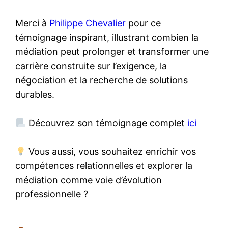
Merci à
Philippe Chevalier
pour ce
témoignage inspirant, illustrant combien la
médiation peut prolonger et transformer une
carrière construite sur l’exigence, la
négociation et la recherche de solutions
durables.
Découvrez son témoignage complet
ici
Vous aussi, vous souhaitez enrichir vos
compétences relationnelles et explorer la
médiation comme voie d’évolution
professionnelle ?