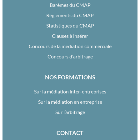
Barèmes du CMAP
Règlements du CMAP
Statistiques du CMAP
Clauses à insérer
Concours de la médiation commerciale
Concours d'arbitrage
NOS FORMATIONS
Sur la médiation inter-entreprises
Sur la médiation en entreprise
Sur l’arbitrage
CONTACT