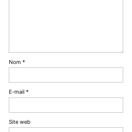
Nom
*
E-mail
*
Site web