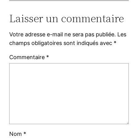
Laisser un commentaire
Votre adresse e-mail ne sera pas publiée.
Les
champs obligatoires sont indiqués avec
*
Commentaire
*
Nom
*