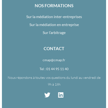
NOS FORMATIONS
Sur la médiation inter-entreprises
Sur la médiation en entreprise
Sur l’arbitrage
CONTACT
cmap@cmap.fr
Tel : 01 44 95 11 40
Nous répondons à toutes vos questions du lundi au vendredi de
9h à 18h