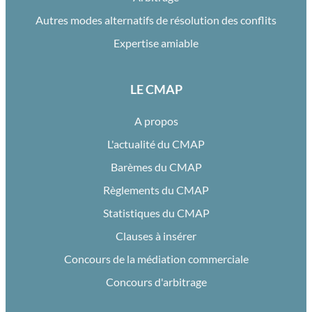
Autres modes alternatifs de résolution des conflits
Expertise amiable
LE CMAP
A propos
L'actualité du CMAP
Barèmes du CMAP
Règlements du CMAP
Statistiques du CMAP
Clauses à insérer
Concours de la médiation commerciale
Concours d'arbitrage