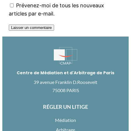
Prévenez-moi de tous les nouveaux
articles par e-mail.
Centre de Médiation et d'Arbitrage de Paris
39 avenue Franklin D.Roosevelt
75008 PARIS
RÉGLER UN LITIGE
Médiation
Arbitrage