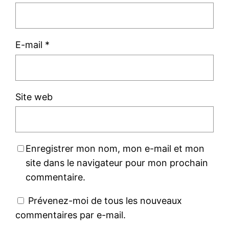
E-mail
*
Site web
Enregistrer mon nom, mon e-mail et mon
site dans le navigateur pour mon prochain
commentaire.
Prévenez-moi de tous les nouveaux
commentaires par e-mail.