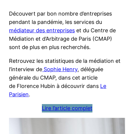
Découvert par bon nombre d’entreprises
pendant la pandémie, les services du
médiateur des entreprises
et du Centre de
Médiation et d’Arbitrage de Paris (CMAP)
sont de plus en plus recherchés.
Retrouvez les statistiques de la médiation et
l’interview de
Sophie Henry
, déléguée
générale du CMAP, dans cet article
de Florence Hubin à découvrir dans
Le
Parisien
.
Lire l’article complet