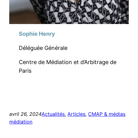
Sophie Henry
Déléguée Générale
Centre de Médiation et d’Arbitrage de
Paris
avril 26, 2024
Actualités
, 
Articles
, 
CMAP & médias
médiation