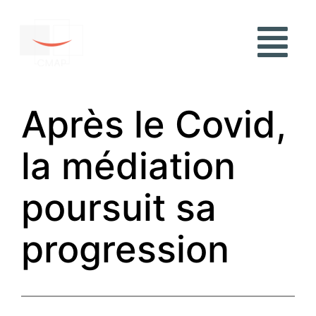
Après le Covid,
la médiation
poursuit sa
progression