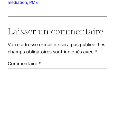
médiation
, 
PME
Laisser un commentaire
Votre adresse e-mail ne sera pas publiée.
Les
champs obligatoires sont indiqués avec
*
Commentaire
*