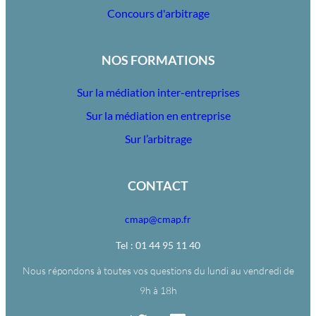
Concours d'arbitrage
NOS FORMATIONS
Sur la médiation inter-entreprises
Sur la médiation en entreprise
Sur l’arbitrage
CONTACT
cmap@cmap.fr
Tel : 01 44 95 11 40
Nous répondons à toutes vos questions du lundi au vendredi de
9h à 18h