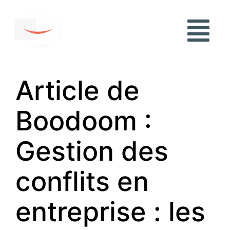
Article de
Boodoom :
Gestion des
conflits en
entreprise : les