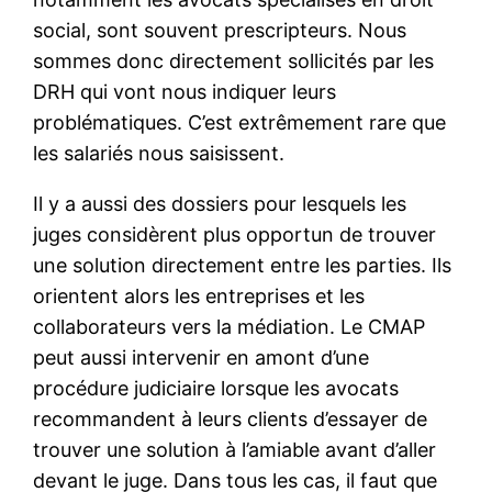
social, sont souvent prescripteurs. Nous
sommes donc directement sollicités par les
DRH qui vont nous indiquer leurs
problématiques. C’est extrêmement rare que
les salariés nous saisissent.
Il y a aussi des dossiers pour lesquels les
juges considèrent plus opportun de trouver
une solution directement entre les parties. Ils
orientent alors les entreprises et les
collaborateurs vers la médiation. Le CMAP
peut aussi intervenir en amont d’une
procédure judiciaire lorsque les avocats
recommandent à leurs clients d’essayer de
trouver une solution à l’amiable avant d’aller
devant le juge. Dans tous les cas, il faut que