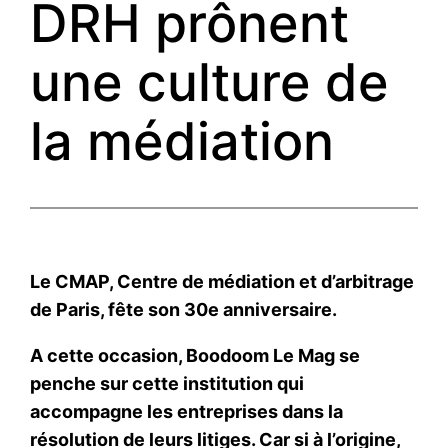
DRH prônent
une culture de
la médiation
Le CMAP, Centre de médiation et d’arbitrage
de Paris, fête son 30e anniversaire.
A cette occasion, Boodoom Le Mag se
penche sur cette institution qui
accompagne les entreprises dans la
résolution de leurs litiges. Car si à l’origine,