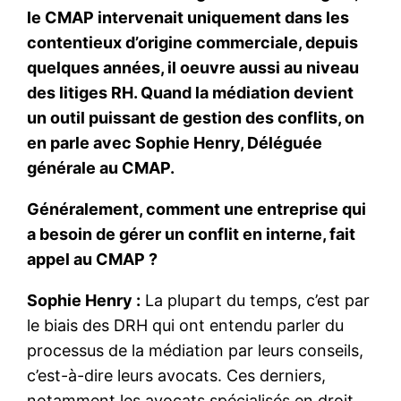
le CMAP intervenait uniquement dans les
contentieux d’origine commerciale, depuis
quelques années, il oeuvre aussi au niveau
des litiges RH. Quand la médiation devient
un outil puissant de gestion des conflits, on
en parle avec Sophie Henry, Déléguée
générale au CMAP.
Généralement, comment une entreprise qui
a besoin de gérer un conflit en interne, fait
appel au CMAP ?
Sophie Henry :
La plupart du temps, c’est par
le biais des DRH qui ont entendu parler du
processus de la médiation par leurs conseils,
c’est-à-dire leurs avocats. Ces derniers,
notamment les avocats spécialisés en droit