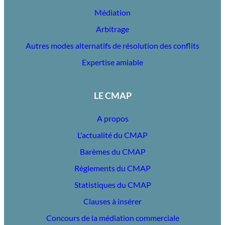
Médiation
Arbitrage
Autres modes alternatifs de résolution des conflits
Expertise amiable
LE CMAP
A propos
L'actualité du CMAP
Barèmes du CMAP
Règlements du CMAP
Statistiques du CMAP
Clauses à insérer
Concours de la médiation commerciale