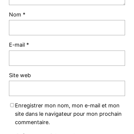
Nom
*
E-mail
*
Site web
Enregistrer mon nom, mon e-mail et mon
site dans le navigateur pour mon prochain
commentaire.