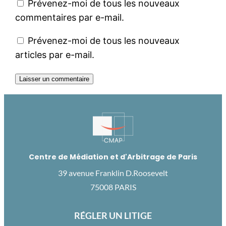
Prévenez-moi de tous les nouveaux
commentaires par e-mail.
Prévenez-moi de tous les nouveaux
articles par e-mail.
Centre de Médiation et d'Arbitrage de Paris
39 avenue Franklin D.Roosevelt
75008 PARIS
RÉGLER UN LITIGE