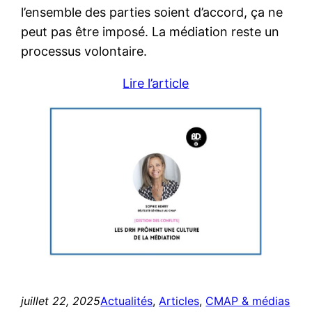
l’ensemble des parties soient d’accord, ça ne
peut pas être imposé. La médiation reste un
processus volontaire.
Lire l’article
juillet 22, 2025
Actualités
, 
Articles
, 
CMAP & médias