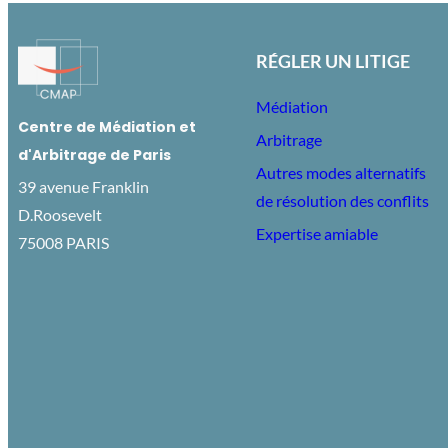
RÉGLER UN LITIGE
Médiation
Centre de Médiation et
Arbitrage
d'Arbitrage de Paris
Autres modes alternatifs
39 avenue Franklin
de résolution des conflits
D.Roosevelt
Expertise amiable
75008 PARIS