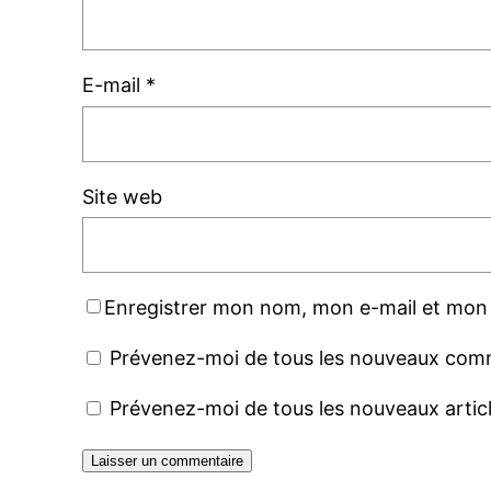
E-mail
*
Site web
Enregistrer mon nom, mon e-mail et mon 
Prévenez-moi de tous les nouveaux comm
Prévenez-moi de tous les nouveaux articl