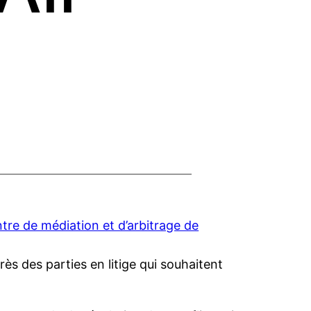
tre de médiation et d’arbitrage de
ès des parties en litige qui souhaitent