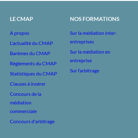
LE CMAP
NOS FORMATIONS
A propos
Sur la médiation inter-
entreprises
L'actualité du CMAP
Sur la médiation en
Barèmes du CMAP
entreprise
Règlements du CMAP
Sur l’arbitrage
Statistiques du CMAP
Clauses à insérer
Concours de la
médiation
commerciale
Concours d'arbitrage