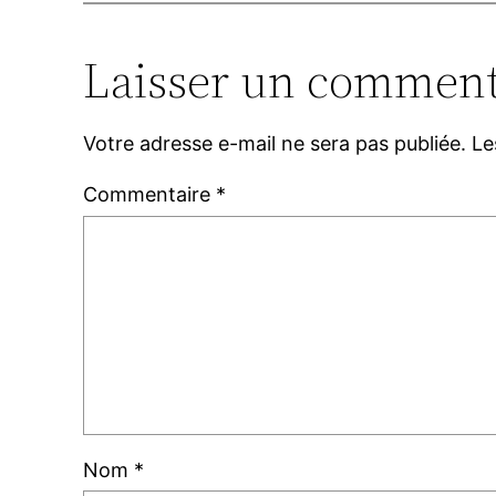
Laisser un comment
Votre adresse e-mail ne sera pas publiée.
Le
Commentaire
*
Nom
*