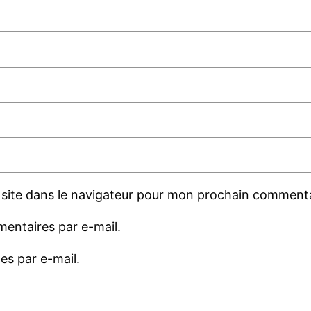
site dans le navigateur pour mon prochain commenta
entaires par e-mail.
es par e-mail.