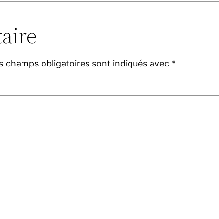
aire
s champs obligatoires sont indiqués avec
*