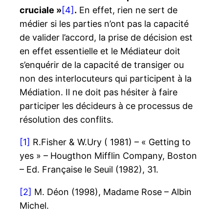
cruciale »
[4]
.
En effet, rien ne sert de
médier si les parties n’ont pas la capacité
de valider l’accord, la prise de décision est
en effet essentielle et le Médiateur doit
s’enquérir de la capacité de transiger ou
non des interlocuteurs qui participent à la
Médiation. Il ne doit pas hésiter à faire
participer les décideurs à ce processus de
résolution des conflits.
[1]
R.Fisher & W.Ury ( 1981) – « Getting to
yes » – Hougthon Mifflin Company, Boston
– Ed. Française le Seuil (1982), 31.
[2]
M. Déon (1998), Madame Rose – Albin
Michel.