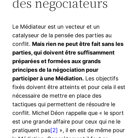
des négociateurs
Le Médiateur est un vecteur et un
catalyseur de la pensée des parties au
conflit.
Mais rien ne peut être fait sans les
parties, qui doivent être suffisamment
préparées et formées aux grands
principes de la négociation pour
participer à une Médiation.
Les objectifs
fixés doivent être atteints et pour cela il est
nécessaire de mettre en place des
tactiques qui permettent de résoudre le
conflit. Michel Déon rappelle que « le sport
est une grande affaire pour ceux qui ne le
pratiquent pas
[2]
», il en est de même pour