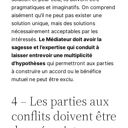
pragmatiques et imaginatifs. On comprend
aisément qu’il ne peut pas exister une
solution unique, mais des solutions
nécessairement acceptables par les
intéressés.
Le Médiateur doit avoir la
sagesse et l’expertise qui conduit à
laisser entrevoir une multiplicité
d’hypothèses
qui permettront aux parties
à construire un accord ou le bénéfice
mutuel ne peut être exclu.
4 – Les parties aux
conflits doivent être