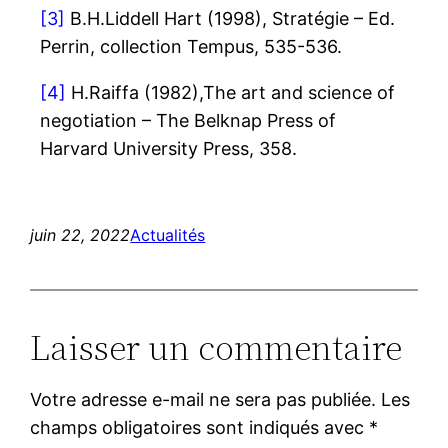
[3]
B.H.Liddell Hart (1998), Stratégie – Ed.
Perrin, collection Tempus, 535-536.
[4]
H.Raiffa (1982),The art and science of
negotiation – The Belknap Press of
Harvard University Press, 358.
juin 22, 2022
Actualités
Laisser un commentaire
Votre adresse e-mail ne sera pas publiée.
Les
champs obligatoires sont indiqués avec
*