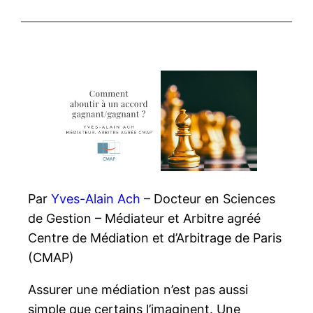
Par
Yves-Alain Ach
– Docteur en Sciences
de Gestion – Médiateur et Arbitre agréé
Centre de Médiation et d’Arbitrage de Paris
(CMAP)
Assurer une médiation n’est pas aussi
simple que certains l’imaginent. Une