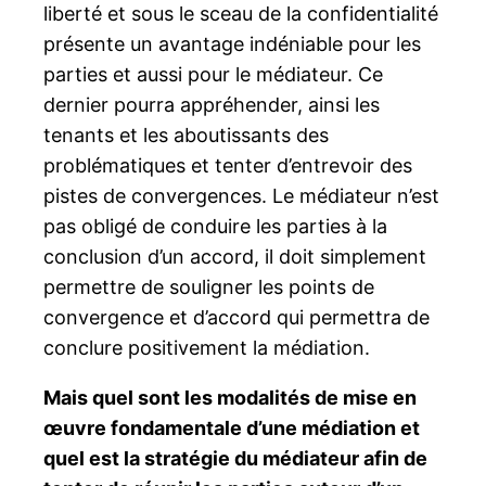
liberté et sous le sceau de la confidentialité
présente un avantage indéniable pour les
parties et aussi pour le médiateur. Ce
dernier pourra appréhender, ainsi les
tenants et les aboutissants des
problématiques et tenter d’entrevoir des
pistes de convergences. Le médiateur n’est
pas obligé de conduire les parties à la
conclusion d’un accord, il doit simplement
permettre de souligner les points de
convergence et d’accord qui permettra de
conclure positivement la médiation.
Mais quel sont les modalités de mise en
œuvre fondamentale d’une médiation et
quel est la stratégie du médiateur afin de