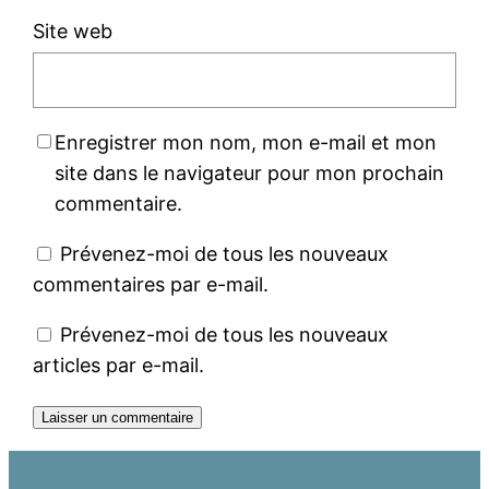
Site web
Enregistrer mon nom, mon e-mail et mon
site dans le navigateur pour mon prochain
commentaire.
Prévenez-moi de tous les nouveaux
commentaires par e-mail.
Prévenez-moi de tous les nouveaux
articles par e-mail.