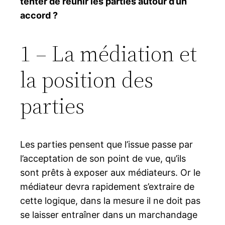
tenter de réunir les parties autour d’un
accord ?
1 – La médiation et
la position des
parties
Les parties pensent que l’issue passe par
l’acceptation de son point de vue, qu’ils
sont prêts à exposer aux médiateurs. Or le
médiateur devra rapidement s’extraire de
cette logique, dans la mesure il ne doit pas
se laisser entraîner dans un marchandage