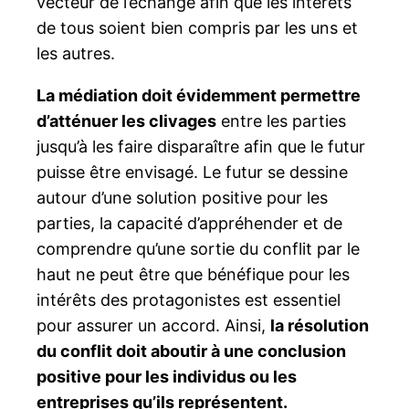
vecteur de l’échange afin que les intérêts
de tous soient bien compris par les uns et
les autres.
La médiation doit évidemment permettre
d’atténuer les clivages
entre les parties
jusqu’à les faire disparaître afin que le futur
puisse être envisagé. Le futur se dessine
autour d’une solution positive pour les
parties, la capacité d’appréhender et de
comprendre qu’une sortie du conflit par le
haut ne peut être que bénéfique pour les
intérêts des protagonistes est essentiel
pour assurer un accord. Ainsi,
la résolution
du conflit doit aboutir à une conclusion
positive pour les individus ou les
entreprises qu’ils représentent.