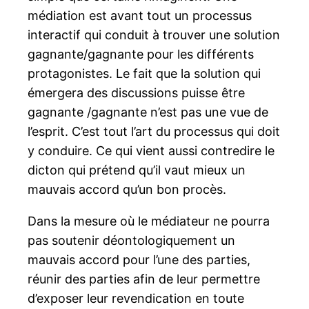
médiation est avant tout un processus
interactif qui conduit à trouver une solution
gagnante/gagnante pour les différents
protagonistes. Le fait que la solution qui
émergera des discussions puisse être
gagnante /gagnante n’est pas une vue de
l’esprit. C’est tout l’art du processus qui doit
y conduire. Ce qui vient aussi contredire le
dicton qui prétend qu’il vaut mieux un
mauvais accord qu’un bon procès.
Dans la mesure où le médiateur ne pourra
pas soutenir déontologiquement un
mauvais accord pour l’une des parties,
réunir des parties afin de leur permettre
d’exposer leur revendication en toute