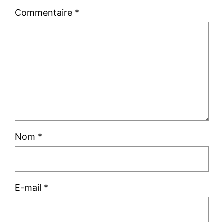
Commentaire
*
Nom
*
E-mail
*