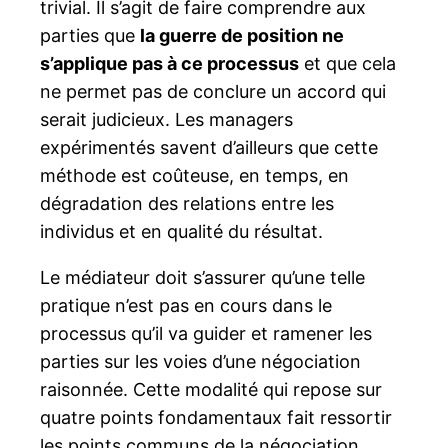
trivial. Il s’agit de faire comprendre aux
parties que
la guerre de position ne
s’applique pas à ce processus
et que cela
ne permet pas de conclure un accord qui
serait judicieux. Les managers
expérimentés savent d’ailleurs que cette
méthode est coûteuse, en temps, en
dégradation des relations entre les
individus et en qualité du résultat.
Le médiateur doit s’assurer qu’une telle
pratique n’est pas en cours dans le
processus qu’il va guider et ramener les
parties sur les voies d’une négociation
raisonnée. Cette modalité qui repose sur
quatre points fondamentaux fait ressortir
les points communs de la négociation