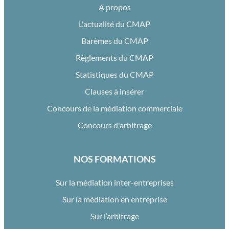
A propos
L'actualité du CMAP
Barèmes du CMAP
Règlements du CMAP
Statistiques du CMAP
Clauses à insérer
Concours de la médiation commerciale
Concours d'arbitrage
NOS FORMATIONS
Sur la médiation inter-entreprises
Sur la médiation en entreprise
Sur l’arbitrage