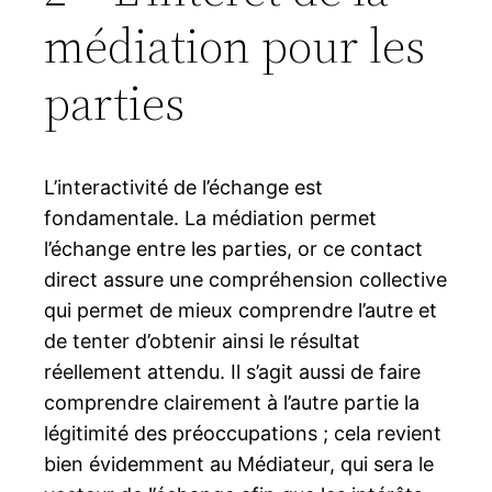
médiation pour les
parties
L’interactivité de l’échange est
fondamentale. La médiation permet
l’échange entre les parties, or ce contact
direct assure une compréhension collective
qui permet de mieux comprendre l’autre et
de tenter d’obtenir ainsi le résultat
réellement attendu. Il s’agit aussi de faire
comprendre clairement à l’autre partie la
légitimité des préoccupations ; cela revient
bien évidemment au Médiateur, qui sera le