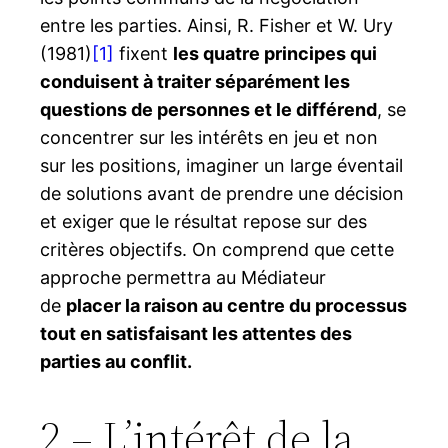
entre les parties. Ainsi, R. Fisher et W. Ury
(1981)
[1]
fixent
les quatre principes qui
conduisent à traiter séparément les
questions de personnes et le différend
, se
concentrer sur les intérêts en jeu et non
sur les positions, imaginer un large éventail
de solutions avant de prendre une décision
et exiger que le résultat repose sur des
critères objectifs. On comprend que cette
approche permettra au Médiateur
de
placer la raison au centre du processus
tout en satisfaisant les attentes des
parties au conflit.
2 – L’intérêt de la