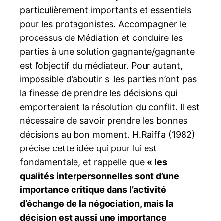
particulièrement importants et essentiels
pour les protagonistes. Accompagner le
processus de Médiation et conduire les
parties à une solution gagnante/gagnante
est l’objectif du médiateur. Pour autant,
impossible d’aboutir si les parties n’ont pas
la finesse de prendre les décisions qui
emporteraient la résolution du conflit. Il est
nécessaire de savoir prendre les bonnes
décisions au bon moment. H.Raiffa (1982)
précise cette idée qui pour lui est
fondamentale, et rappelle que
« les
qualités interpersonnelles sont d’une
importance critique dans l’activité
d’échange de la négociation, mais la
décision est aussi une importance