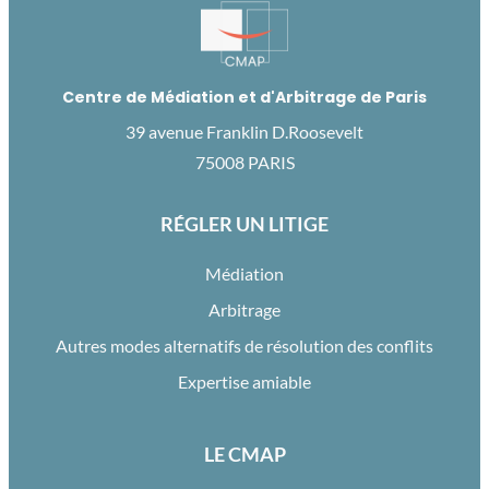
Centre de Médiation et d'Arbitrage de Paris
39 avenue Franklin D.Roosevelt
75008 PARIS
RÉGLER UN LITIGE
Médiation
Arbitrage
Autres modes alternatifs de résolution des conflits
Expertise amiable
LE CMAP