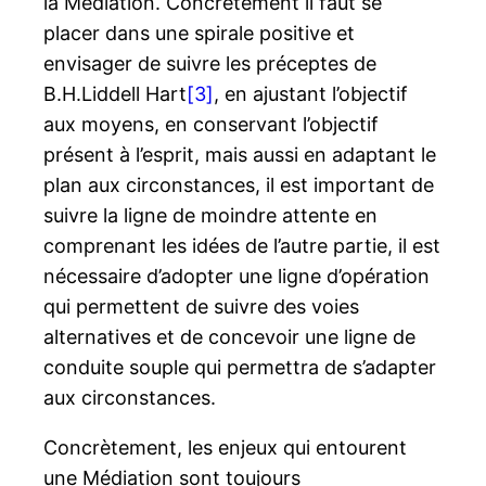
la Médiation. Concrètement il faut se
placer dans une spirale positive et
envisager de suivre les préceptes de
B.H.Liddell Hart
[3]
, en ajustant l’objectif
aux moyens, en conservant l’objectif
présent à l’esprit, mais aussi en adaptant le
plan aux circonstances, il est important de
suivre la ligne de moindre attente en
comprenant les idées de l’autre partie, il est
nécessaire d’adopter une ligne d’opération
qui permettent de suivre des voies
alternatives et de concevoir une ligne de
conduite souple qui permettra de s’adapter
aux circonstances.
Concrètement, les enjeux qui entourent
une Médiation sont toujours