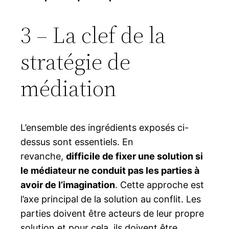
3 – La clef de la
stratégie de
médiation
L’ensemble des ingrédients exposés ci-
dessus sont essentiels. En
revanche,
difficile de fixer une solution si
le médiateur ne conduit pas les parties à
avoir de l’imagination
. Cette approche est
l’axe principal de la solution au conflit. Les
parties doivent être acteurs de leur propre
solution et pour cela, ils doivent être