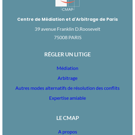
Centre de Médiation et d'Arbitrage de Paris
39 avenue Franklin D.Roosevelt
75008 PARIS
RÉGLER UN LITIGE
Médiation
Arbitrage
Autres modes alternatifs de résolution des conflits
Expertise amiable
LE CMAP
A propos