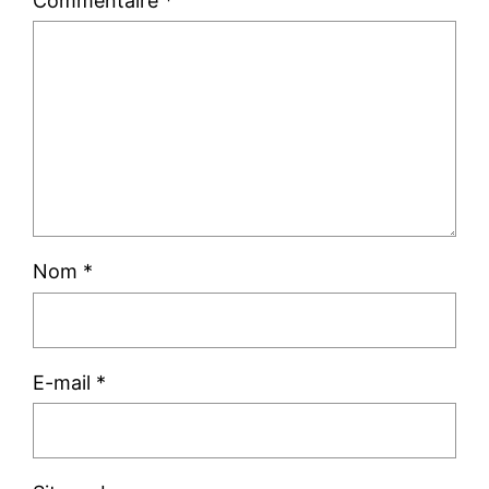
Commentaire
*
Nom
*
E-mail
*