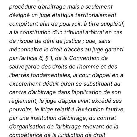
procédure d’arbitrage mais a seulement
désigné un juge étatique territorialement
compétent afin de pourvoir, à titre supplétif,
à la constitution d’un tribunal arbitral en cas
de risque de déni de justice ; que, sans
méconnaître le droit d’accès au juge garanti
par l’article 6, § 1, de la Convention de
sauvegarde des droits de l’homme et des
libertés fondamentales, la cour d’appel en a
exactement déduit qu’en se substituant au
centre d’arbitrage dans l’application de son
règlement, le juge d’appui avait excédé ses
pouvoirs, le litige relatif à l’exécution fautive,
par une institution d’arbitrage, du contrat
d’organisation de l’arbitrage relevant de la
compétence de la juridiction de droit