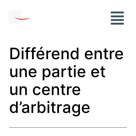
Différend entre
une partie et
un centre
d’arbitrage