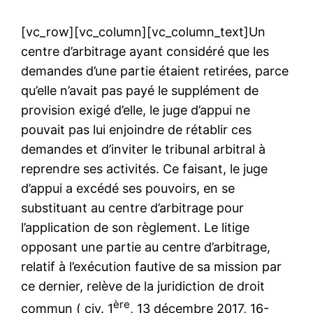
[vc_row][vc_column][vc_column_text]Un
centre d’arbitrage ayant considéré que les
demandes d’une partie étaient retirées, parce
qu’elle n’avait pas payé le supplément de
provision exigé d’elle, le juge d’appui ne
pouvait pas lui enjoindre de rétablir ces
demandes et d’inviter le tribunal arbitral à
reprendre ses activités. Ce faisant, le juge
d’appui a excédé ses pouvoirs, en se
substituant au centre d’arbitrage pour
l’application de son règlement. Le litige
opposant une partie au centre d’arbitrage,
relatif à l’exécution fautive de sa mission par
ce dernier, relève de la juridiction de droit
ère
commun ( civ. 1
, 13 décembre 2017, 16-