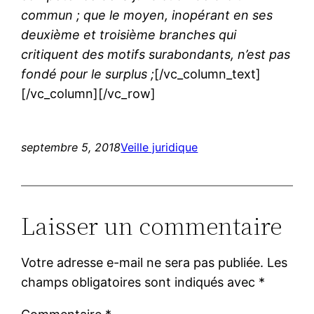
commun ; que le moyen, inopérant en ses
deuxième et troisième branches qui
critiquent des motifs surabondants, n’est pas
fondé pour le surplus ;
[/vc_column_text]
[/vc_column][/vc_row]
septembre 5, 2018
Veille juridique
Laisser un commentaire
Votre adresse e-mail ne sera pas publiée.
Les
champs obligatoires sont indiqués avec
*