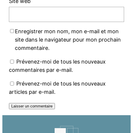
Site web
Enregistrer mon nom, mon e-mail et mon
site dans le navigateur pour mon prochain
commentaire.
Prévenez-moi de tous les nouveaux
commentaires par e-mail.
Prévenez-moi de tous les nouveaux
articles par e-mail.