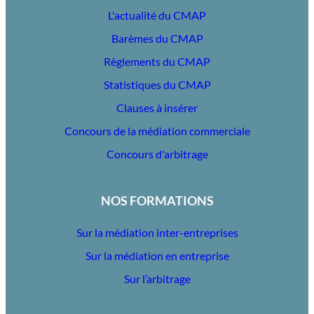
L'actualité du CMAP
Barèmes du CMAP
Règlements du CMAP
Statistiques du CMAP
Clauses à insérer
Concours de la médiation commerciale
Concours d'arbitrage
NOS FORMATIONS
Sur la médiation inter-entreprises
Sur la médiation en entreprise
Sur l’arbitrage