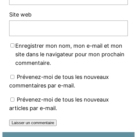
Site web
Enregistrer mon nom, mon e-mail et mon
site dans le navigateur pour mon prochain
commentaire.
Prévenez-moi de tous les nouveaux
commentaires par e-mail.
Prévenez-moi de tous les nouveaux
articles par e-mail.