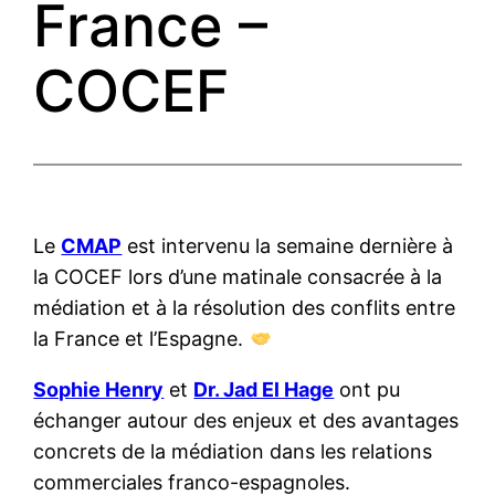
France –
COCEF
Le
CMAP
est intervenu la semaine dernière à
la COCEF lors d’une matinale consacrée à la
médiation et à la résolution des conflits entre
la France et l’Espagne.
Sophie Henry
et
Dr. Jad El Hage
ont pu
échanger autour des enjeux et des avantages
concrets de la médiation dans les relations
commerciales franco-espagnoles.