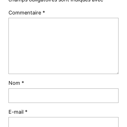
Commentaire
*
Nom
*
E-mail
*