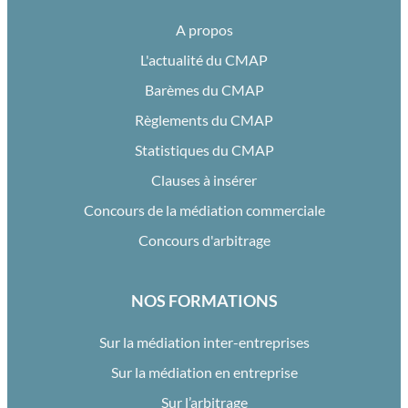
A propos
L'actualité du CMAP
Barèmes du CMAP
Règlements du CMAP
Statistiques du CMAP
Clauses à insérer
Concours de la médiation commerciale
Concours d'arbitrage
NOS FORMATIONS
Sur la médiation inter-entreprises
Sur la médiation en entreprise
Sur l’arbitrage