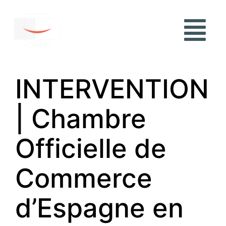
INTERVENTION
| Chambre
Officielle de
Commerce
d’Espagne en