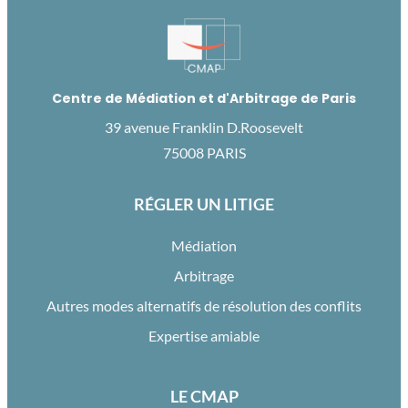
Centre de Médiation et d'Arbitrage de Paris
39 avenue Franklin D.Roosevelt
75008 PARIS
RÉGLER UN LITIGE
Médiation
Arbitrage
Autres modes alternatifs de résolution des conflits
Expertise amiable
LE CMAP