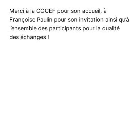
Merci à la COCEF pour son accueil, à
Françoise Paulin pour son invitation ainsi qu’à
l’ensemble des participants pour la qualité
des échanges !