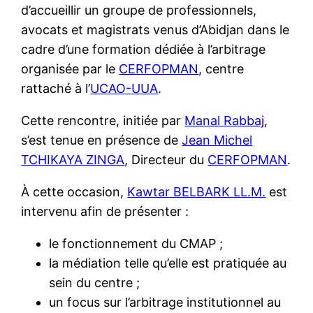
d’accueillir un groupe de professionnels,
avocats et magistrats venus d’Abidjan dans le
cadre d’une formation dédiée à l’arbitrage
organisée par le
CERFOPMAN
, centre
rattaché à l’
UCAO-UUA
.
Cette rencontre, initiée par
Manal Rabbaj
,
s’est tenue en présence de
Jean Michel
TCHIKAYA ZINGA
, Directeur du
CERFOPMAN
.
À cette occasion,
Kawtar BELBARK LL.M.
est
intervenu afin de présenter :
le fonctionnement du CMAP ;
la médiation telle qu’elle est pratiquée au
sein du centre ;
un focus sur l’arbitrage institutionnel au