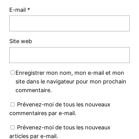
E-mail
*
Site web
Enregistrer mon nom, mon e-mail et mon
site dans le navigateur pour mon prochain
commentaire.
Prévenez-moi de tous les nouveaux
commentaires par e-mail.
Prévenez-moi de tous les nouveaux
articles par e-mail.