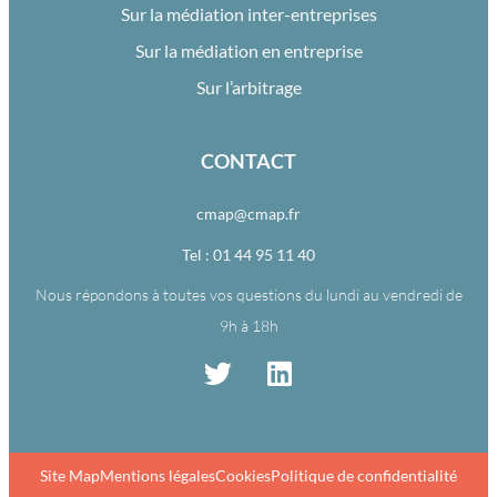
Sur la médiation inter-entreprises
Sur la médiation en entreprise
Sur l’arbitrage
CONTACT
cmap@cmap.fr
Tel : 01 44 95 11 40
Nous répondons à toutes vos questions du lundi au vendredi de
9h à 18h
Site Map
Mentions légales
Cookies
Politique de confidentialité