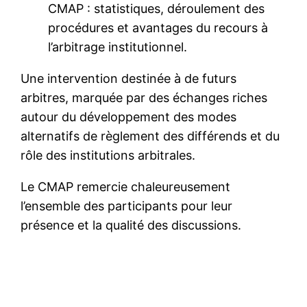
CMAP : statistiques, déroulement des
procédures et avantages du recours à
l’arbitrage institutionnel.
Une intervention destinée à de futurs
arbitres, marquée par des échanges riches
autour du développement des modes
alternatifs de règlement des différends et du
rôle des institutions arbitrales.
Le CMAP remercie chaleureusement
l’ensemble des participants pour leur
présence et la qualité des discussions.