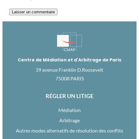
Centre de Médiation et d'Arbitrage de Paris
39 avenue Franklin D.Roosevelt
75008 PARIS
RÉGLER UN LITIGE
Médiation
Arbitrage
Autres modes alternatifs de résolution des conflits