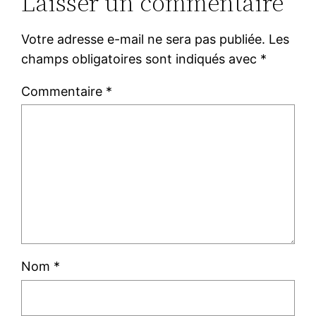
Laisser un commentaire
Votre adresse e-mail ne sera pas publiée.
Les
champs obligatoires sont indiqués avec
*
Commentaire
*
Nom
*