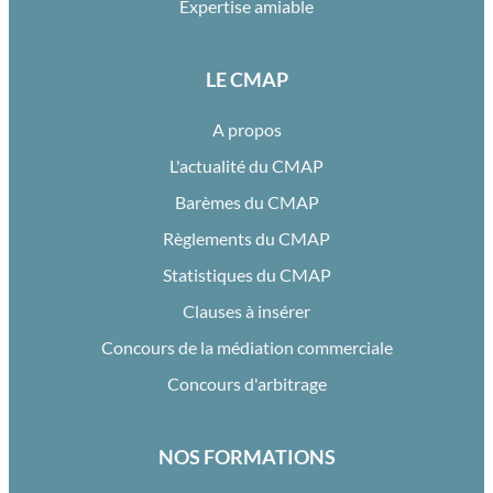
Expertise amiable
LE CMAP
A propos
L'actualité du CMAP
Barèmes du CMAP
Règlements du CMAP
Statistiques du CMAP
Clauses à insérer
Concours de la médiation commerciale
Concours d'arbitrage
NOS FORMATIONS