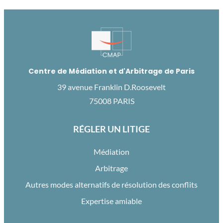
Centre de Médiation et d'Arbitrage de Paris
39 avenue Franklin D.Roosevelt
75008 PARIS
RÉGLER UN LITIGE
Médiation
Arbitrage
Autres modes alternatifs de résolution des conflits
Expertise amiable