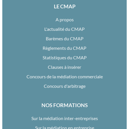
LE CMAP
A propos
L'actualité du CMAP
Barèmes du CMAP
Règlements du CMAP
Statistiques du CMAP
Clauses à insérer
Concours de la médiation commerciale
Concours d'arbitrage
NOS FORMATIONS
Sur la médiation inter-entreprises
Sur la médiation en entreprise