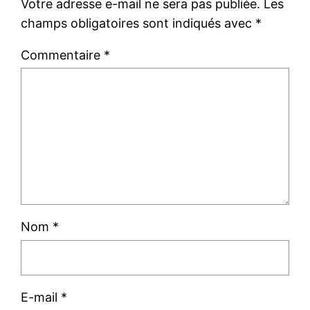
Votre adresse e-mail ne sera pas publiée.
Les
champs obligatoires sont indiqués avec
*
Commentaire
*
Nom
*
E-mail
*