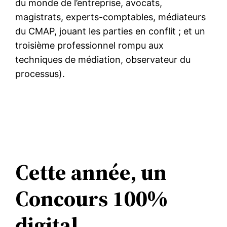
du monde de l’entreprise, avocats,
magistrats, experts-comptables, médiateurs
du CMAP, jouant les parties en conflit ; et un
troisième professionnel rompu aux
techniques de médiation, observateur du
processus).
Cette année, un
Concours 100%
digital