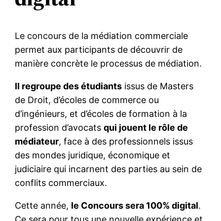
Le concours de la médiation commerciale
permet aux participants de découvrir de
manière concrète le processus de médiation.
Il regroupe des étudiants
issus de Masters
de Droit, d’écoles de commerce ou
d’ingénieurs, et d’écoles de formation à la
profession d’avocats
qui jouent le rôle de
médiateur
, face à des professionnels issus
des mondes juridique, économique et
judiciaire qui incarnent des parties au sein de
conflits commerciaux.
Cette année,
le Concours sera 100% digital
.
Ce sera pour tous une nouvelle expérience et