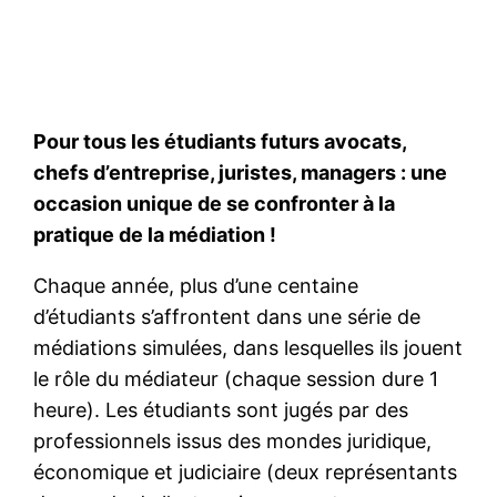
Pour tous les étudiants futurs avocats,
chefs d’entreprise, juristes, managers : une
occasion unique de se confronter à la
pratique de la médiation !
Chaque année, plus d’une centaine
d’étudiants s’affrontent dans une série de
médiations simulées, dans lesquelles ils jouent
le rôle du médiateur (chaque session dure 1
heure). Les étudiants sont jugés par des
professionnels issus des mondes juridique,
économique et judiciaire (deux représentants