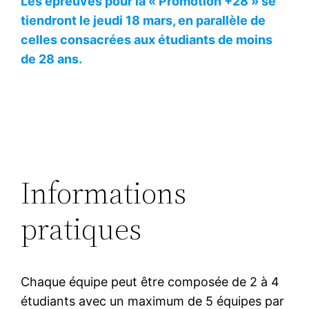
Les épreuves pour la « Promotion +28 » se
tiendront le jeudi 18 mars, en parallèle de
celles consacrées aux étudiants de moins
de 28 ans.
Informations
pratiques
Chaque équipe peut être composée de 2 à 4
étudiants avec un maximum de 5 équipes par