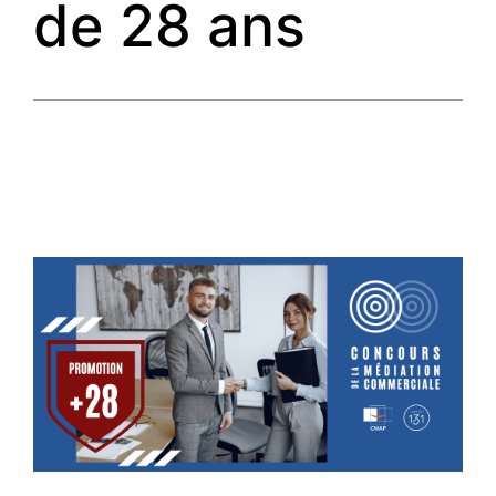
de 28 ans