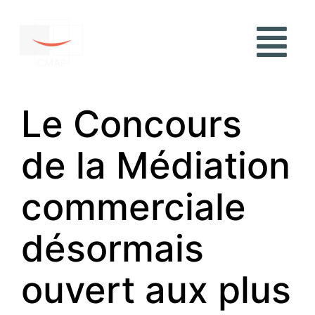
Le Concours
de la Médiation
commerciale
désormais
ouvert aux plus