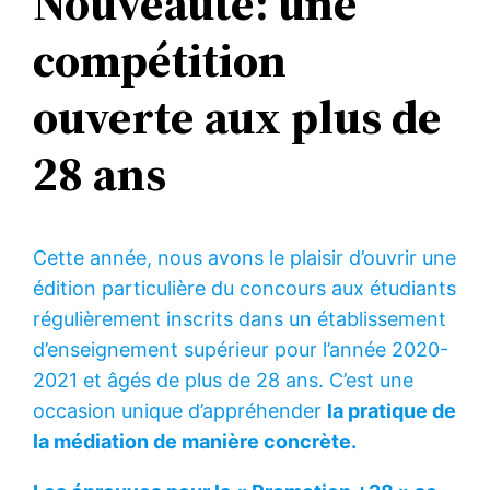
Nouveauté: une
compétition
ouverte aux plus de
28 ans
Cette année, nous avons le plaisir d’ouvrir une
édition particulière du concours aux étudiants
régulièrement inscrits dans un établissement
d’enseignement supérieur pour l’année 2020-
2021 et âgés de plus de 28 ans. C’est une
occasion unique d’appréhender
la pratique de
la médiation de manière concrète.