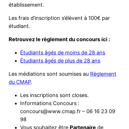
établissement.
Les frais d’inscription s’élèvent à 100€ par
étudiant.
Retrouvez le règlement du concours ici :
Étudiants âgés de moins de 28 ans
Étudiants âgés de plus de 28 ans
Les médiations sont soumises au
Règlement
du CMAP
.
Les inscriptions sont closes.
Informations Concours :
concours@www.cmap.fr – 06 16 23 09
98
Vous souhaitez être
Partenaire
de