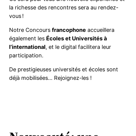
la richesse des rencontres sera au rendez-
vous !
Notre Concours
francophone
accueillera
également les
Écoles et Universités à
l’international
, et le digital facilitera leur
participation.
De prestigieuses universités et écoles sont
déjà mobilisées… Rejoignez-les !