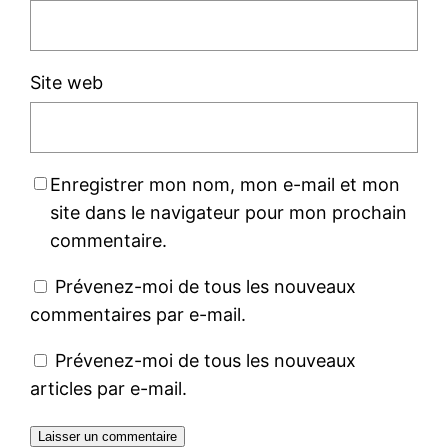
Site web
Enregistrer mon nom, mon e-mail et mon
site dans le navigateur pour mon prochain
commentaire.
Prévenez-moi de tous les nouveaux
commentaires par e-mail.
Prévenez-moi de tous les nouveaux
articles par e-mail.