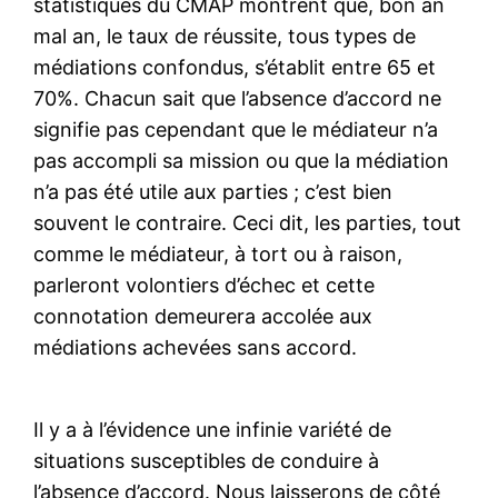
statistiques du CMAP montrent que, bon an
mal an, le taux de réussite, tous types de
médiations confondus, s’établit entre 65 et
70%. Chacun sait que l’absence d’accord ne
signifie pas cependant que le médiateur n’a
pas accompli sa mission ou que la médiation
n’a pas été utile aux parties ; c’est bien
souvent le contraire. Ceci dit, les parties, tout
comme le médiateur, à tort ou à raison,
parleront volontiers d’échec et cette
connotation demeurera accolée aux
médiations achevées sans accord.
Il y a à l’évidence une infinie variété de
situations susceptibles de conduire à
l’absence d’accord. Nous laisserons de côté