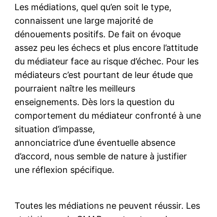
Les médiations, quel qu’en soit le type,
connaissent une large majorité de
dénouements positifs. De fait on évoque
assez peu les échecs et plus encore l’attitude
du médiateur face au risque d’échec. Pour les
médiateurs c’est pourtant de leur étude que
pourraient naître les meilleurs
enseignements. Dès lors la question du
comportement du médiateur confronté à une
situation d’impasse,
annonciatrice d’une éventuelle absence
d’accord, nous semble de nature à justifier
une réflexion spécifique.
Toutes les médiations ne peuvent réussir. Les