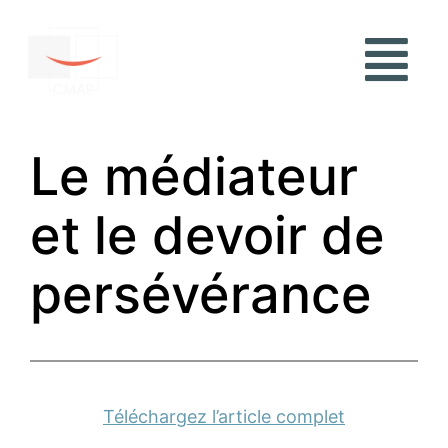
Le médiateur
et le devoir de
persévérance
Téléchargez l’article complet