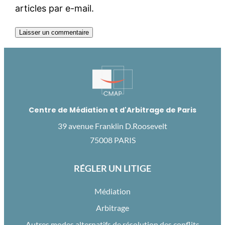
articles par e-mail.
Centre de Médiation et d'Arbitrage de Paris
39 avenue Franklin D.Roosevelt
75008 PARIS
RÉGLER UN LITIGE
Médiation
Arbitrage
Autres modes alternatifs de résolution des conflits