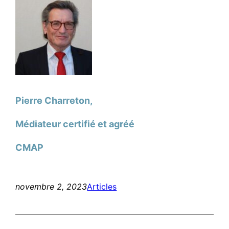
Pierre Charreton,
Médiateur certifié et agréé
CMAP
novembre 2, 2023
Articles