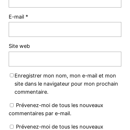
E-mail
*
Site web
Enregistrer mon nom, mon e-mail et mon
site dans le navigateur pour mon prochain
commentaire.
Prévenez-moi de tous les nouveaux
commentaires par e-mail.
Prévenez-moi de tous les nouveaux