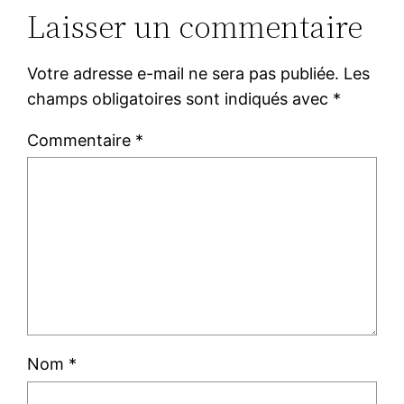
Laisser un commentaire
Votre adresse e-mail ne sera pas publiée.
Les
champs obligatoires sont indiqués avec
*
Commentaire
*
Nom
*