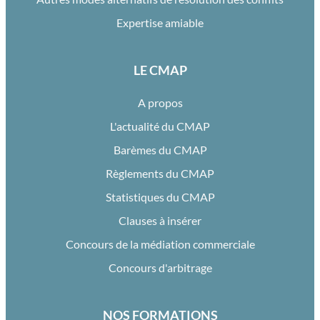
Expertise amiable
LE CMAP
A propos
L'actualité du CMAP
Barèmes du CMAP
Règlements du CMAP
Statistiques du CMAP
Clauses à insérer
Concours de la médiation commerciale
Concours d'arbitrage
NOS FORMATIONS