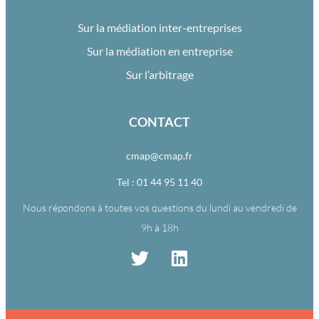
Sur la médiation inter-entreprises
Sur la médiation en entreprise
Sur l’arbitrage
CONTACT
cmap@cmap.fr
Tel : 01 44 95 11 40
Nous répondons à toutes vos questions du lundi au vendredi de
9h à 18h