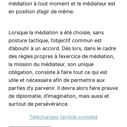
médiation à tout moment et le médiateur est
en position d’agir de même.
Lorsque la médiation a été choisie, sans
posture tactique, l’objectif commun est
d’aboutir à un accord. Dès lors, dans le cadre
des règles propres à l’exercice de médiation,
la mission du médiateur, son unique
obligation, consiste à faire tout ce qui est
utile et nécessaire afin de permettre aux
parties d’y parvenir. Il devra alors faire preuve
de diplomatie, d’imagination, mais aussi et
surtout de persévérance.
Téléchargez l’article complet