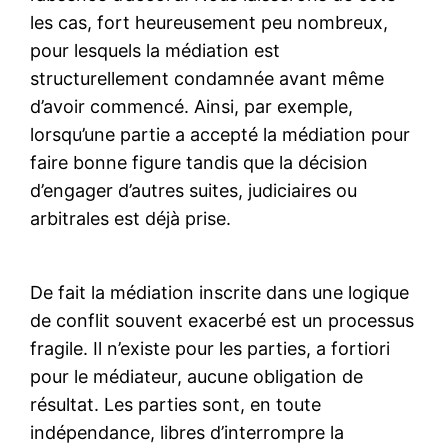
les cas, fort heureusement peu nombreux,
pour lesquels la médiation est
structurellement condamnée avant même
d’avoir commencé. Ainsi, par exemple,
lorsqu’une partie a accepté la médiation pour
faire bonne figure tandis que la décision
d’engager d’autres suites, judiciaires ou
arbitrales est déjà prise.
De fait la médiation inscrite dans une logique
de conflit souvent exacerbé est un processus
fragile. Il n’existe pour les parties, a fortiori
pour le médiateur, aucune obligation de
résultat. Les parties sont, en toute
indépendance, libres d’interrompre la