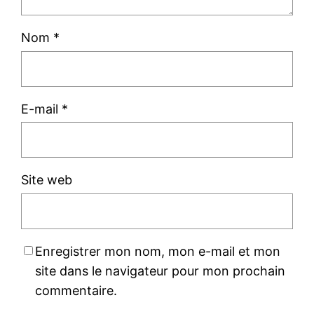
Nom
*
E-mail
*
Site web
Enregistrer mon nom, mon e-mail et mon
site dans le navigateur pour mon prochain
commentaire.