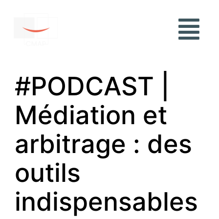
#PODCAST |
Médiation et
arbitrage : des
outils
indispensables