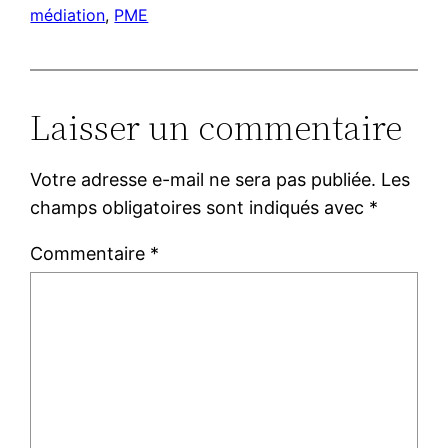
médiation
, 
PME
Laisser un commentaire
Votre adresse e-mail ne sera pas publiée.
Les
champs obligatoires sont indiqués avec
*
Commentaire
*