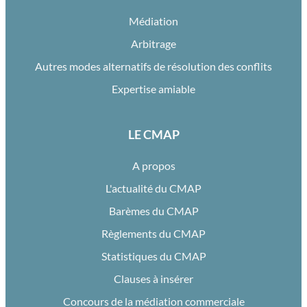
Médiation
Arbitrage
Autres modes alternatifs de résolution des conflits
Expertise amiable
LE CMAP
A propos
L'actualité du CMAP
Barèmes du CMAP
Règlements du CMAP
Statistiques du CMAP
Clauses à insérer
Concours de la médiation commerciale