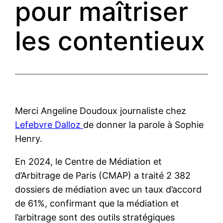
pour maîtriser
les contentieux
Merci Angeline Doudoux journaliste chez
Lefebvre Dalloz
de donner la parole à Sophie
Henry.
En 2024, le Centre de Médiation et
d’Arbitrage de Paris (CMAP) a traité 2 382
dossiers de médiation avec un taux d’accord
de 61%, confirmant que la médiation et
l’arbitrage sont des outils stratégiques