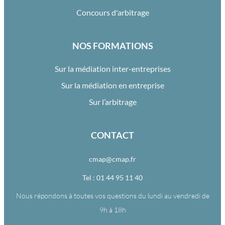
Concours d'arbitrage
NOS FORMATIONS
Sur la médiation inter-entreprises
Sur la médiation en entreprise
Sur l’arbitrage
CONTACT
cmap@cmap.fr
Tel : 01 44 95 11 40
Nous répondons à toutes vos questions du lundi au vendredi de
9h à 18h