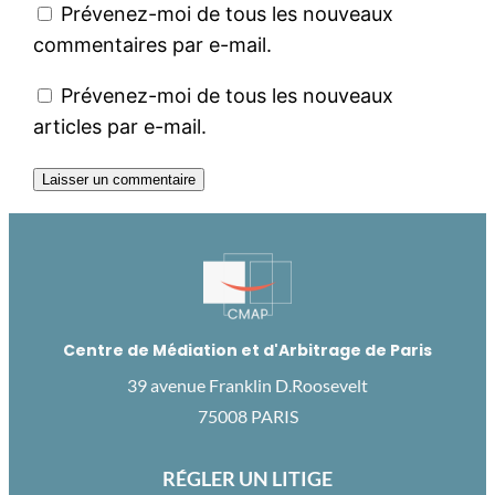
Prévenez-moi de tous les nouveaux
commentaires par e-mail.
Prévenez-moi de tous les nouveaux
articles par e-mail.
Centre de Médiation et d'Arbitrage de Paris
39 avenue Franklin D.Roosevelt
75008 PARIS
RÉGLER UN LITIGE