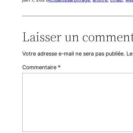
Laisser un comment
Votre adresse e-mail ne sera pas publiée.
Le
Commentaire
*