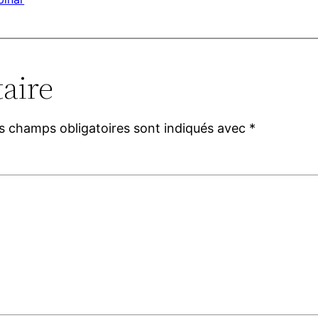
aire
s champs obligatoires sont indiqués avec
*