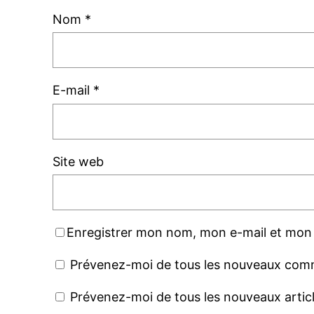
Nom
*
E-mail
*
Site web
Enregistrer mon nom, mon e-mail et mon 
Prévenez-moi de tous les nouveaux comm
Prévenez-moi de tous les nouveaux articl