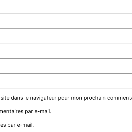
site dans le navigateur pour mon prochain commenta
entaires par e-mail.
es par e-mail.