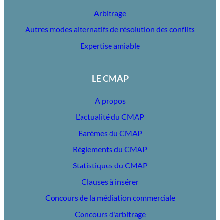
Arbitrage
Autres modes alternatifs de résolution des conflits
Expertise amiable
LE CMAP
A propos
L'actualité du CMAP
Barèmes du CMAP
Règlements du CMAP
Statistiques du CMAP
Clauses à insérer
Concours de la médiation commerciale
Concours d'arbitrage