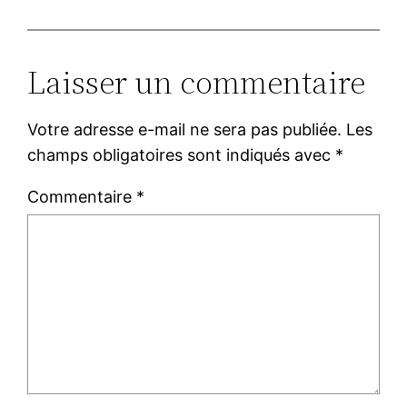
Laisser un commentaire
Votre adresse e-mail ne sera pas publiée.
Les
champs obligatoires sont indiqués avec
*
Commentaire
*