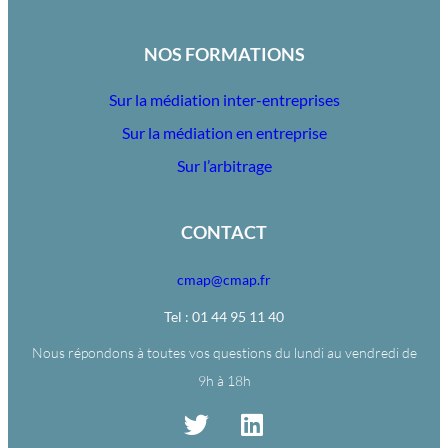
NOS FORMATIONS
Sur la médiation inter-entreprises
Sur la médiation en entreprise
Sur l’arbitrage
CONTACT
cmap@cmap.fr
Tel : 01 44 95 11 40
Nous répondons à toutes vos questions du lundi au vendredi de
9h à 18h