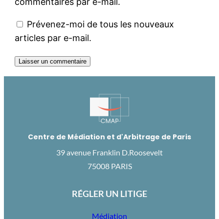
commentaires par e-mail.
Prévenez-moi de tous les nouveaux
articles par e-mail.
Centre de Médiation et d'Arbitrage de Paris
39 avenue Franklin D.Roosevelt
75008 PARIS
RÉGLER UN LITIGE
Médiation