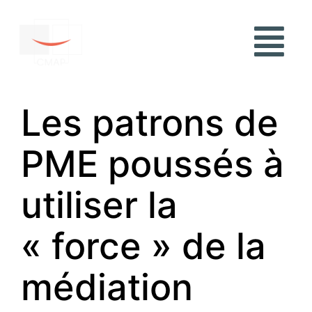
Les patrons de
PME poussés à
utiliser la
« force » de la
médiation