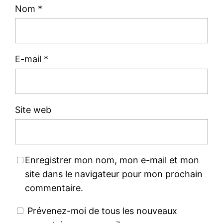
Nom
*
E-mail
*
Site web
Enregistrer mon nom, mon e-mail et mon
site dans le navigateur pour mon prochain
commentaire.
Prévenez-moi de tous les nouveaux