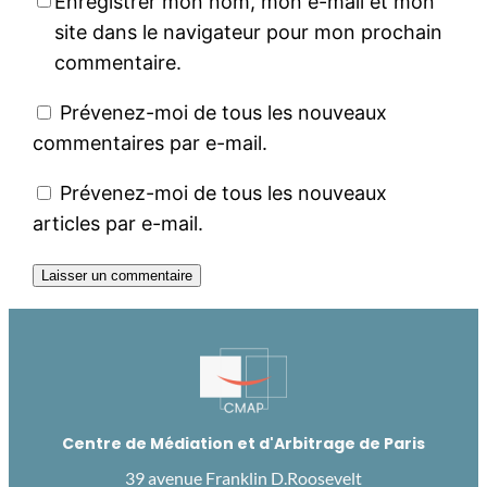
Enregistrer mon nom, mon e-mail et mon
site dans le navigateur pour mon prochain
commentaire.
Prévenez-moi de tous les nouveaux
commentaires par e-mail.
Prévenez-moi de tous les nouveaux
articles par e-mail.
Centre de Médiation et d'Arbitrage de Paris
39 avenue Franklin D.Roosevelt