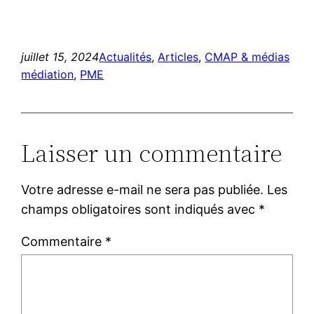
juillet 15, 2024
Actualités
, 
Articles
, 
CMAP & médias
médiation
, 
PME
Laisser un commentaire
Votre adresse e-mail ne sera pas publiée.
Les
champs obligatoires sont indiqués avec
*
Commentaire
*