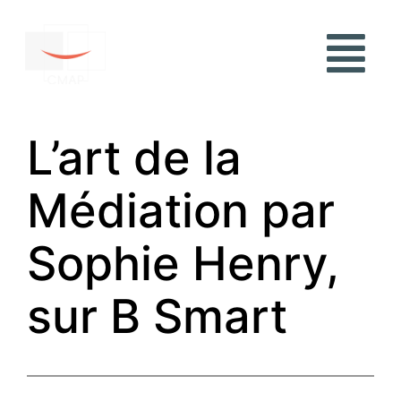
L’art de la
Médiation par
Sophie Henry,
sur B Smart