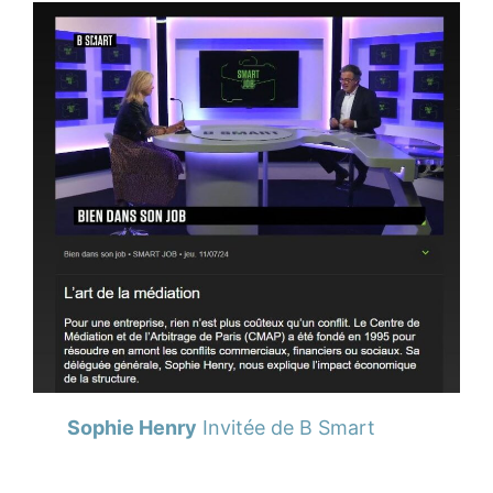
Sophie Henry
Invitée de B Smart