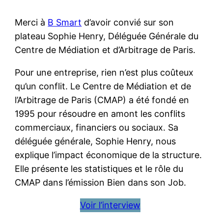
Merci à
B Smart
d’avoir convié sur son
plateau Sophie Henry, Déléguée Générale du
Centre de Médiation et d’Arbitrage de Paris.
Pour une entreprise, rien n’est plus coûteux
qu’un conflit. Le Centre de Médiation et de
l’Arbitrage de Paris (CMAP) a été fondé en
1995 pour résoudre en amont les conflits
commerciaux, financiers ou sociaux. Sa
déléguée générale, Sophie Henry, nous
explique l’impact économique de la structure.
Elle présente les statistiques et le rôle du
CMAP dans l’émission Bien dans son Job.
Voir l’interview