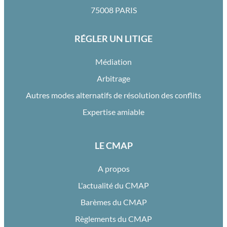
75008 PARIS
RÉGLER UN LITIGE
Médiation
Arbitrage
Autres modes alternatifs de résolution des conflits
Expertise amiable
LE CMAP
A propos
L'actualité du CMAP
Barèmes du CMAP
Règlements du CMAP