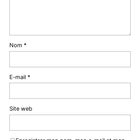
Nom
*
E-mail
*
Site web