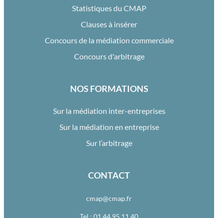
Statistiques du CMAP
Clauses à insérer
Concours de la médiation commerciale
Concours d'arbitrage
NOS FORMATIONS
Sur la médiation inter-entreprises
Sur la médiation en entreprise
Sur l’arbitrage
CONTACT
cmap@cmap.fr
Tel : 01 44 95 11 40