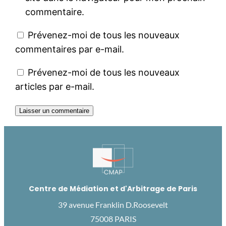
commentaire.
Prévenez-moi de tous les nouveaux
commentaires par e-mail.
Prévenez-moi de tous les nouveaux
articles par e-mail.
Centre de Médiation et d'Arbitrage de Paris
39 avenue Franklin D.Roosevelt
75008 PARIS