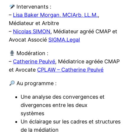
Intervenants :
–
Lisa Baker Morgan, MCIArb, LL.M.
,
Médiateur et Arbitre
–
Nicolas SIMON
, Médiateur agréé CMAP et
Avocat Associé
SIGMA.Legal
Modération :
–
Catherine Peulvé
, Médiatrice agréée CMAP
et Avocate
CPLAW – Catherine Peulvé
Au programme :
Une analyse des convergences et
divergences entre les deux
systèmes
Un éclairage sur les cadres et structures
de la médiation