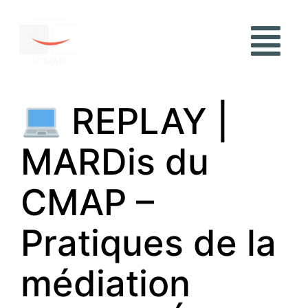
REPLAY |
MARDis du
CMAP –
Pratiques de la
médiation