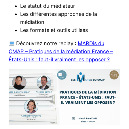
Le statut du médiateur
Les différentes approches de la
médiation
Les formats et outils utilisés
Découvrez notre replay :
MARDis du
CMAP – Pratiques de la médiation France –
États-Unis : faut-il vraiment les opposer ?