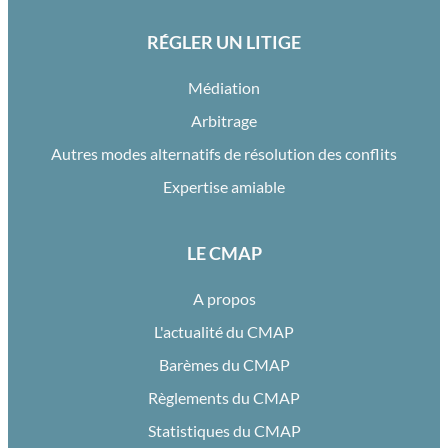
RÉGLER UN LITIGE
Médiation
Arbitrage
Autres modes alternatifs de résolution des conflits
Expertise amiable
LE CMAP
A propos
L'actualité du CMAP
Barèmes du CMAP
Règlements du CMAP
Statistiques du CMAP