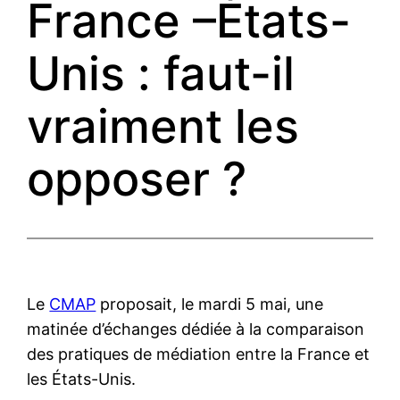
France –États-
Unis : faut-il
vraiment les
opposer ?
Le
CMAP
proposait, le mardi 5 mai, une
matinée d’échanges dédiée à la comparaison
des pratiques de médiation entre la France et
les États-Unis.