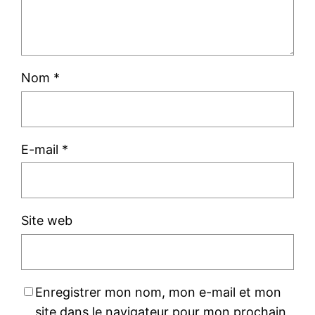
Nom
*
E-mail
*
Site web
Enregistrer mon nom, mon e-mail et mon
site dans le navigateur pour mon prochain