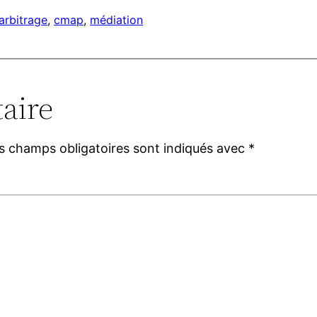
arbitrage
, 
cmap
, 
médiation
aire
s champs obligatoires sont indiqués avec
*