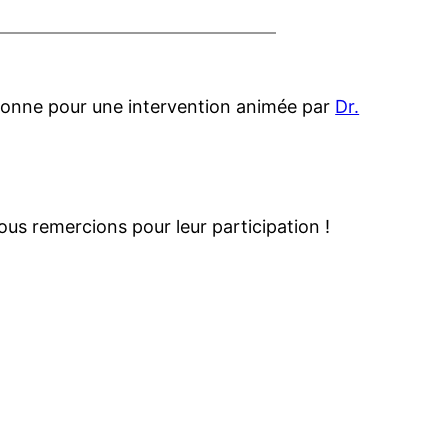
Sorbonne pour une intervention animée par
Dr.
us remercions pour leur participation !