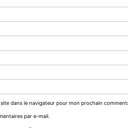
site dans le navigateur pour mon prochain commenta
entaires par e-mail.