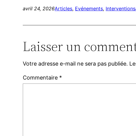
avril 24, 2026
Articles
, 
Evénements
, 
Interventions
Laisser un comment
Votre adresse e-mail ne sera pas publiée.
Le
Commentaire
*