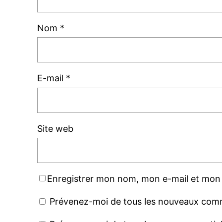
Nom
*
E-mail
*
Site web
Enregistrer mon nom, mon e-mail et mon 
Prévenez-moi de tous les nouveaux comm