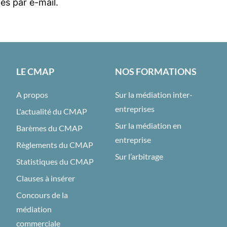
es par e-mail.
LE CMAP
NOS FORMATIONS
A propos
Sur la médiation inter-
entreprises
L'actualité du CMAP
Sur la médiation en
Barèmes du CMAP
entreprise
Règlements du CMAP
Sur l’arbitrage
Statistiques du CMAP
Clauses à insérer
Concours de la
médiation
commerciale