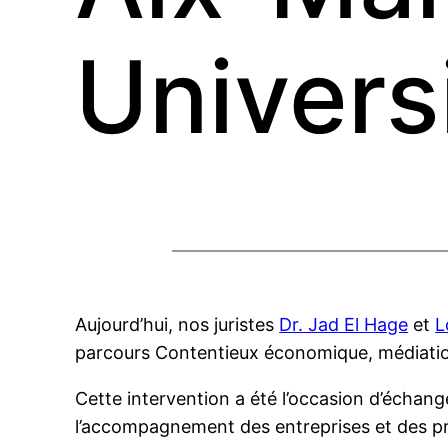
Univers
Aujourd’hui, nos juristes
Dr. Jad El Hage
et
L
parcours Contentieux économique, médiation 
Cette intervention a été l’occasion d’échange
l’accompagnement des entreprises et des pr