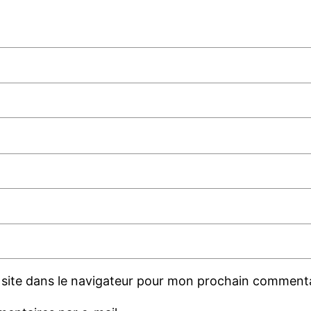
site dans le navigateur pour mon prochain commenta