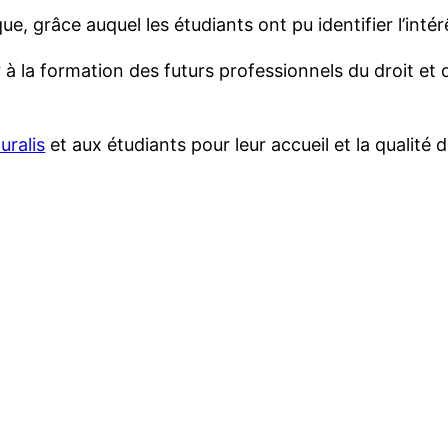
ue, grâce auquel les étudiants ont pu identifier l’intér
 à la formation des futurs professionnels du droit et
uralis
et aux étudiants pour leur accueil et la qualité