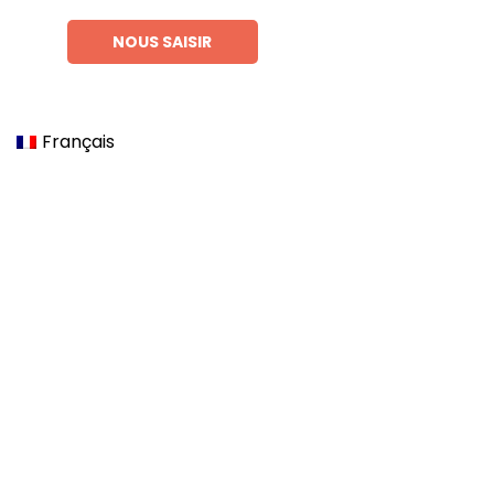
NOUS SAISIR
Français