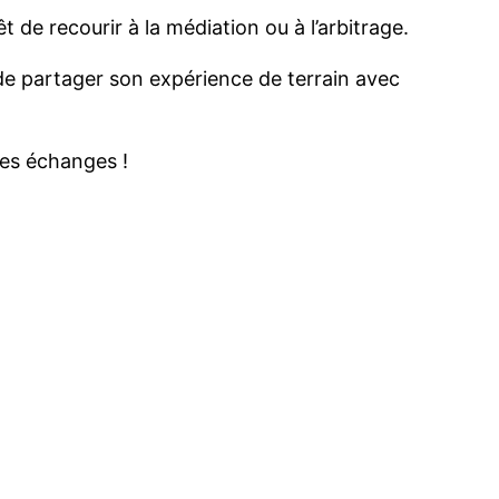
êt de recourir à la médiation ou à l’arbitrage.
 de partager son expérience de terrain avec
 des échanges !