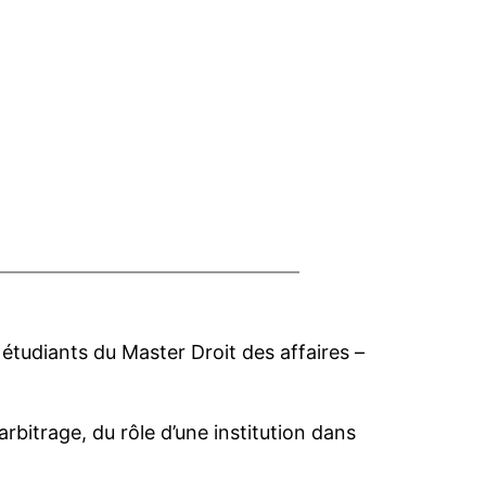
)
s étudiants du Master Droit des affaires –
rbitrage, du rôle d’une institution dans