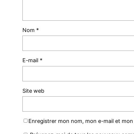
Nom
*
E-mail
*
Site web
Enregistrer mon nom, mon e-mail et mon 