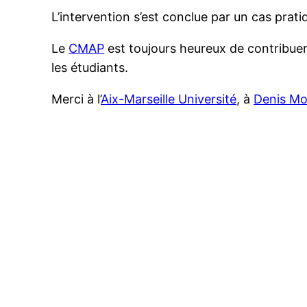
L’intervention s’est conclue par un cas pratiq
Le
CMAP
est toujours heureux de contribuer
les étudiants.
Merci à l’
Aix-Marseille Université
, à
Denis Mo