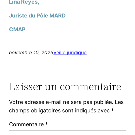
Lina Reyes,
Juriste du Pôle MARD
CMAP
novembre 10, 2023
Veille juridique
Laisser un commentaire
Votre adresse e-mail ne sera pas publiée.
Les
champs obligatoires sont indiqués avec
*
Commentaire
*