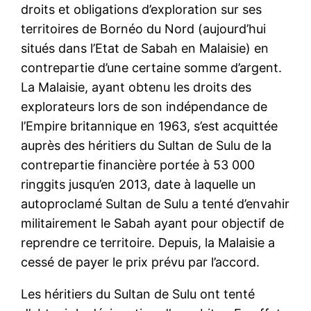
droits et obligations d’exploration sur ses
territoires de Bornéo du Nord (aujourd’hui
situés dans l’Etat de Sabah en Malaisie) en
contrepartie d’une certaine somme d’argent.
La Malaisie, ayant obtenu les droits des
explorateurs lors de son indépendance de
l’Empire britannique en 1963, s’est acquittée
auprès des héritiers du Sultan de Sulu de la
contrepartie financière portée à 53 000
ringgits jusqu’en 2013, date à laquelle un
autoproclamé Sultan de Sulu a tenté d’envahir
militairement le Sabah ayant pour objectif de
reprendre ce territoire. Depuis, la Malaisie a
cessé de payer le prix prévu par l’accord.
Les héritiers du Sultan de Sulu ont tenté