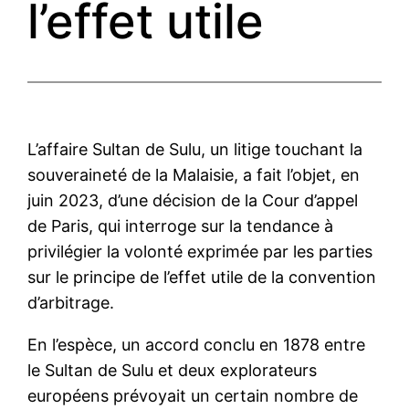
l’effet utile
L’affaire Sultan de Sulu, un litige touchant la
souveraineté de la Malaisie, a fait l’objet, en
juin 2023, d’une décision de la Cour d’appel
de Paris, qui interroge sur la tendance à
privilégier la volonté exprimée par les parties
sur le principe de l’effet utile de la convention
d’arbitrage.
En l’espèce, un accord conclu en 1878 entre
le Sultan de Sulu et deux explorateurs
européens prévoyait un certain nombre de