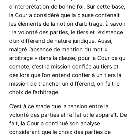
d’interprétation de bonne foi. Sur cette base,
la Cour a considéré que la clause contenait
les éléments de la notion d’arbitrage, à savoir
: la volonté des parties, le tiers et l’existence
d’un différend de nature juridique. Aussi,
malgré l’absence de mention du mot «
arbitrage » dans la clause, pour la Cour ce qui
compte, c’est la mission confiée au tiers et
dès lors que l’on entend confier à un tiers la
mission de trancher un différend, on fait le
choix de l’arbitrage.
C’est à ce stade que la tension entre la
volonté des parties et l’effet utile apparaît. De
fait, la Cour a continué son analyse
considérant que le choix des parties de