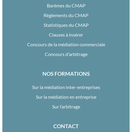
Barèmes du CMAP
Règlements du CMAP
Statistiques du CMAP
Clauses à insérer
Concours de la médiation commerciale
Concours d'arbitrage
NOS FORMATIONS
Sur la médiation inter-entreprises
Sur la médiation en entreprise
Sur l’arbitrage
CONTACT