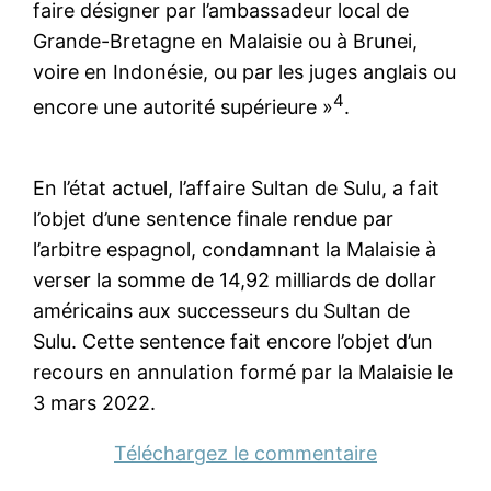
faire désigner par l’ambassadeur local de
Grande-Bretagne en Malaisie ou à Brunei,
voire en Indonésie, ou par les juges anglais ou
4
encore une autorité supérieure »
.
En l’état actuel, l’affaire Sultan de Sulu, a fait
l’objet d’une sentence finale rendue par
l’arbitre espagnol, condamnant la Malaisie à
verser la somme de 14,92 milliards de dollar
américains aux successeurs du Sultan de
Sulu. Cette sentence fait encore l’objet d’un
recours en annulation formé par la Malaisie le
3 mars 2022.
Téléchargez le commentaire