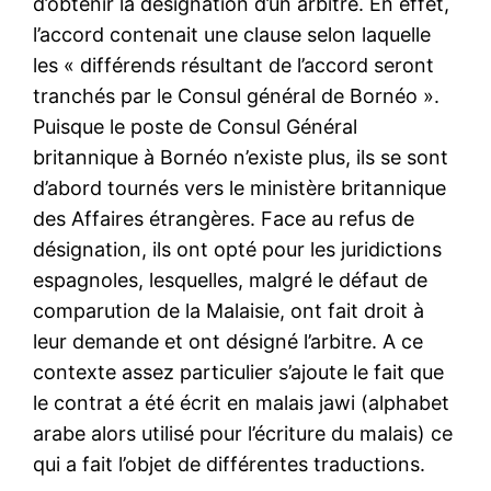
d’obtenir la désignation d’un arbitre. En effet,
l’accord contenait une clause selon laquelle
les « différends résultant de l’accord seront
tranchés par le Consul général de Bornéo ».
Puisque le poste de Consul Général
britannique à Bornéo n’existe plus, ils se sont
d’abord tournés vers le ministère britannique
des Affaires étrangères. Face au refus de
désignation, ils ont opté pour les juridictions
espagnoles, lesquelles, malgré le défaut de
comparution de la Malaisie, ont fait droit à
leur demande et ont désigné l’arbitre. A ce
contexte assez particulier s’ajoute le fait que
le contrat a été écrit en malais jawi (alphabet
arabe alors utilisé pour l’écriture du malais) ce
qui a fait l’objet de différentes traductions.