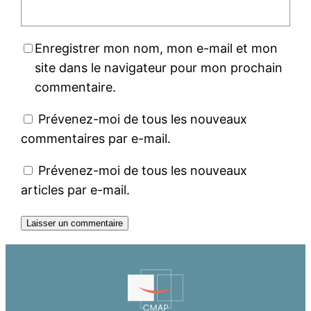
Enregistrer mon nom, mon e-mail et mon
site dans le navigateur pour mon prochain
commentaire.
Prévenez-moi de tous les nouveaux
commentaires par e-mail.
Prévenez-moi de tous les nouveaux
articles par e-mail.