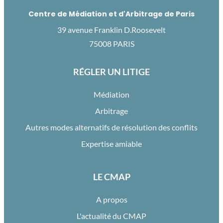
Centre de Médiation et d'Arbitrage de Paris
39 avenue Franklin D.Roosevelt
75008 PARIS
RÉGLER UN LITIGE
Médiation
Arbitrage
Autres modes alternatifs de résolution des conflits
Expertise amiable
LE CMAP
A propos
L'actualité du CMAP