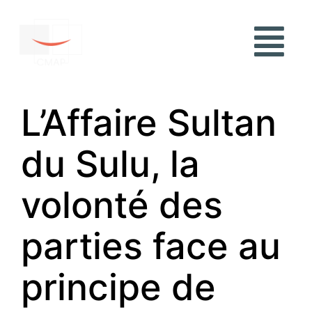
L’Affaire Sultan
du Sulu, la
volonté des
parties face au
principe de