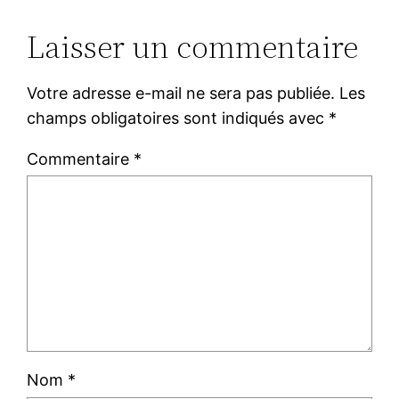
Laisser un commentaire
Votre adresse e-mail ne sera pas publiée.
Les
champs obligatoires sont indiqués avec
*
Commentaire
*
Nom
*