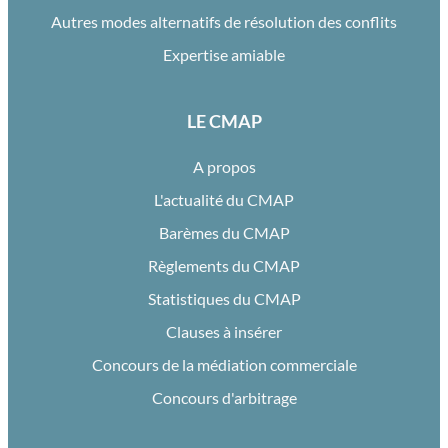
Autres modes alternatifs de résolution des conflits
Expertise amiable
LE CMAP
A propos
L'actualité du CMAP
Barèmes du CMAP
Règlements du CMAP
Statistiques du CMAP
Clauses à insérer
Concours de la médiation commerciale
Concours d'arbitrage