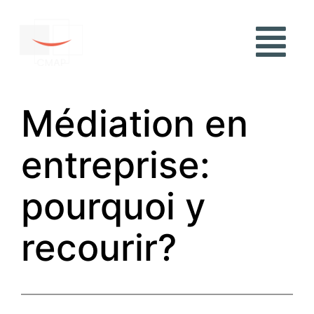
Médiation en
entreprise:
pourquoi y
recourir?