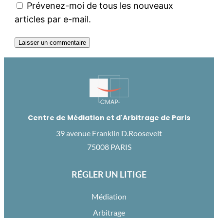
Prévenez-moi de tous les nouveaux
articles par e-mail.
Centre de Médiation et d'Arbitrage de Paris
39 avenue Franklin D.Roosevelt
75008 PARIS
RÉGLER UN LITIGE
Médiation
Arbitrage