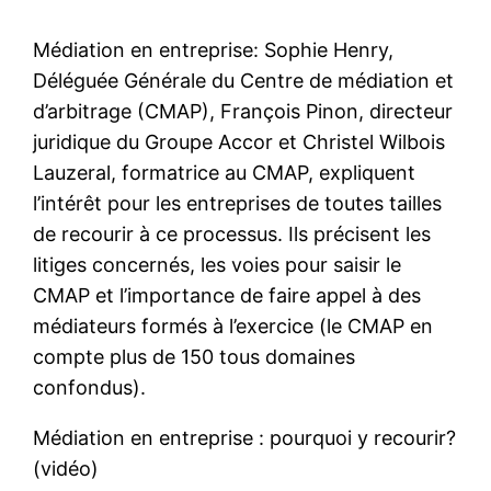
Médiation en entreprise: Sophie Henry,
Déléguée Générale du Centre de médiation et
d’arbitrage (CMAP), François Pinon, directeur
juridique du Groupe Accor et Christel Wilbois
Lauzeral, formatrice au CMAP, expliquent
l’intérêt pour les entreprises de toutes tailles
de recourir à ce processus. Ils précisent les
litiges concernés, les voies pour saisir le
CMAP et l’importance de faire appel à des
médiateurs formés à l’exercice (le CMAP en
compte plus de 150 tous domaines
confondus).
Médiation en entreprise : pourquoi y recourir?
(vidéo)