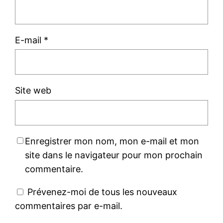
E-mail
*
Site web
Enregistrer mon nom, mon e-mail et mon
site dans le navigateur pour mon prochain
commentaire.
Prévenez-moi de tous les nouveaux
commentaires par e-mail.