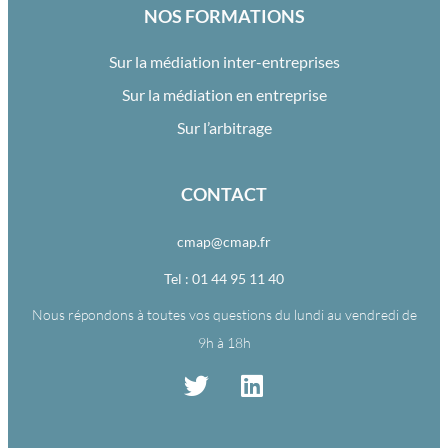
NOS FORMATIONS
Sur la médiation inter-entreprises
Sur la médiation en entreprise
Sur l’arbitrage
CONTACT
cmap@cmap.fr
Tel : 01 44 95 11 40
Nous répondons à toutes vos questions du lundi au vendredi de
9h à 18h