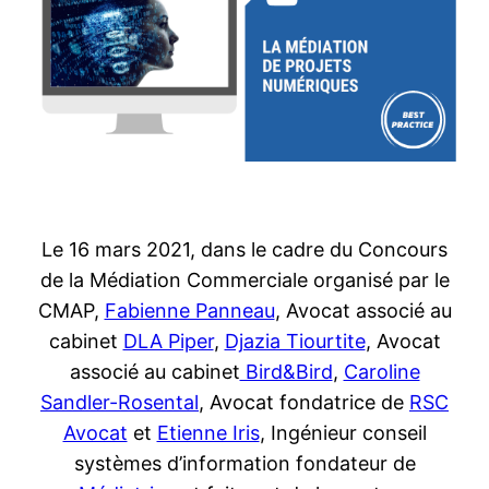
Le 16 mars 2021, dans le cadre du Concours
de la Médiation Commerciale organisé par le
CMAP,
Fabienne Panneau
, Avocat associé au
cabinet
DLA Piper
,
Djazia Tiourtite
, Avocat
associé au cabinet
Bird&Bird
,
Caroline
Sandler-Rosental
, Avocat fondatrice de
RSC
Avocat
et
Etienne Iris
, Ingénieur conseil
systèmes d’information fondateur de