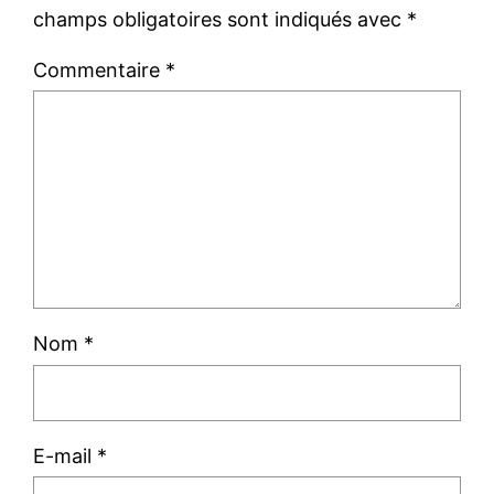
champs obligatoires sont indiqués avec
*
Commentaire
*
Nom
*
E-mail
*