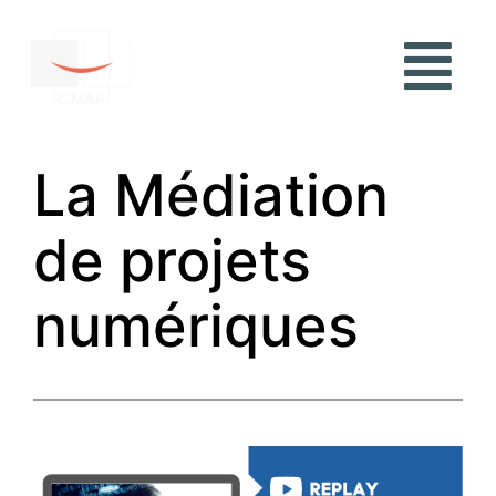
La Médiation
de projets
numériques