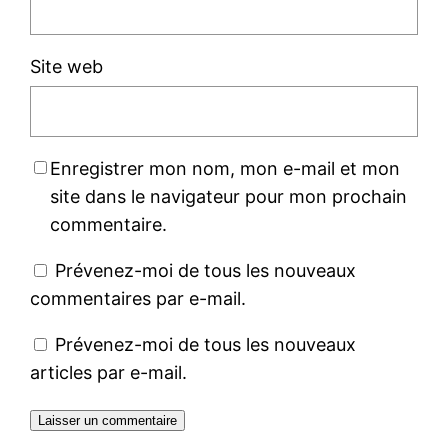
Site web
Enregistrer mon nom, mon e-mail et mon
site dans le navigateur pour mon prochain
commentaire.
Prévenez-moi de tous les nouveaux
commentaires par e-mail.
Prévenez-moi de tous les nouveaux
articles par e-mail.