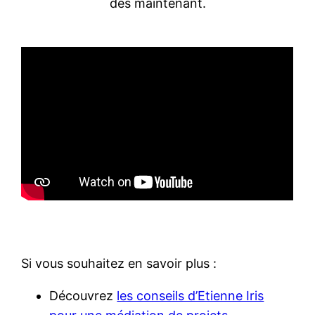
dès maintenant.
Si vous souhaitez en savoir plus :
Découvrez
les conseils d’Etienne Iris