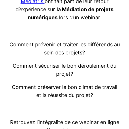
Médiatris
ont fait part de leur retour
d’expérience sur
la Médiation de projets
numériques
lors d’un webinar.
Comment prévenir et traiter les différends au
sein des projets?
Comment sécuriser le bon déroulement du
projet?
Comment préserver le bon climat de travail
et la réussite du projet?
Retrouvez l’intégralité de ce webinar en ligne