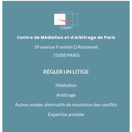
Centre de Médiation et d'Arbitrage de Paris
39 avenue Franklin D.Roosevelt
75008 PARIS
RÉGLER UN LITIGE
Médiation
Arbitrage
Autres modes alternatifs de résolution des conflits
Expertise amiable