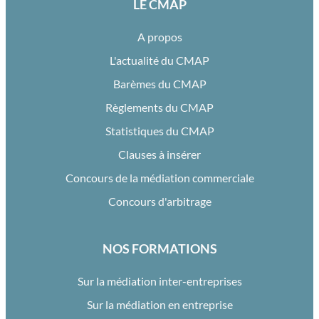
LE CMAP
A propos
L'actualité du CMAP
Barèmes du CMAP
Règlements du CMAP
Statistiques du CMAP
Clauses à insérer
Concours de la médiation commerciale
Concours d'arbitrage
NOS FORMATIONS
Sur la médiation inter-entreprises
Sur la médiation en entreprise