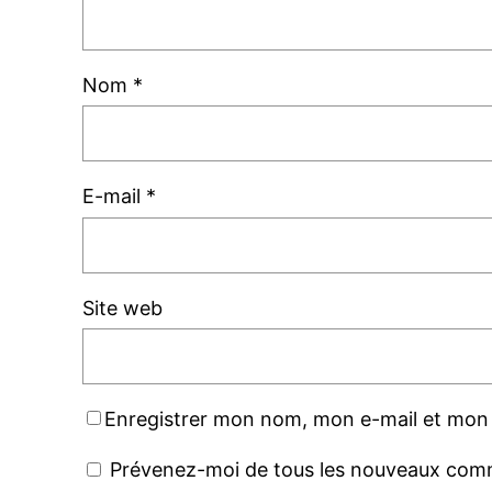
Nom
*
E-mail
*
Site web
Enregistrer mon nom, mon e-mail et mon 
Prévenez-moi de tous les nouveaux comm