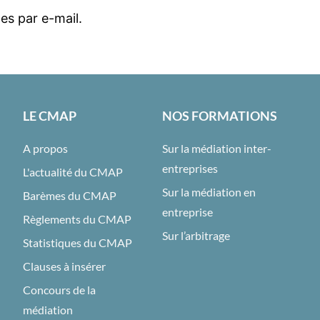
es par e-mail.
LE CMAP
NOS FORMATIONS
A propos
Sur la médiation inter-
entreprises
L'actualité du CMAP
Sur la médiation en
Barèmes du CMAP
entreprise
Règlements du CMAP
Sur l’arbitrage
Statistiques du CMAP
Clauses à insérer
Concours de la
médiation