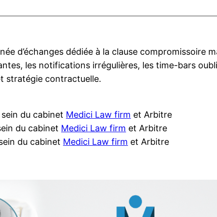
tinée d’échanges dédiée à la clause compromissoire m
ntes, les notifications irrégulières, les time-bars oubli
 stratégie contractuelle.
 sein du cabinet
Medici Law firm
et Arbitre
sein du cabinet
Medici Law firm
et Arbitre
 sein du cabinet
Medici Law firm
et Arbitre