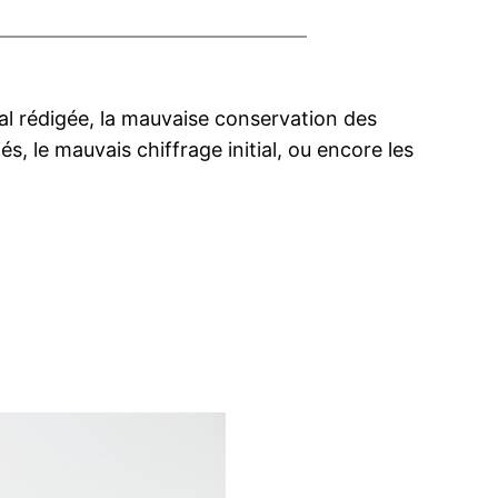
al rédigée, la mauvaise conservation des
és, le mauvais chiffrage initial, ou encore les