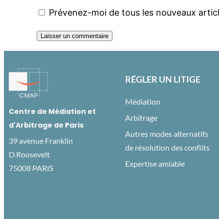
Prévenez-moi de tous les nouveaux articl
RÉGLER UN LITIGE
Médiation
Centre de Médiation et
Arbitrage
d'Arbitrage de Paris
Autres modes alternatifs
39 avenue Franklin
de résolution des conflits
D.Roosevelt
Expertise amiable
75008 PARIS