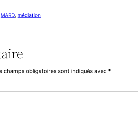
 
MARD
, 
médiation
aire
s champs obligatoires sont indiqués avec
*