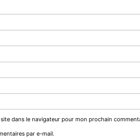
site dans le navigateur pour mon prochain commenta
entaires par e-mail.