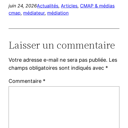
juin 24, 2026
Actualités
, 
Articles
, 
CMAP & médias
cmap
, 
médiateur
, 
médiation
Laisser un commentaire
Votre adresse e-mail ne sera pas publiée.
Les
champs obligatoires sont indiqués avec
*
Commentaire
*