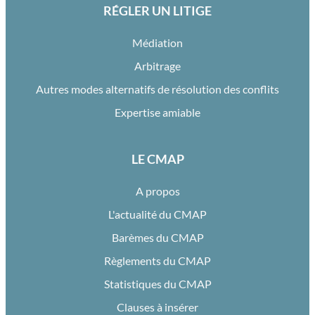
RÉGLER UN LITIGE
Médiation
Arbitrage
Autres modes alternatifs de résolution des conflits
Expertise amiable
LE CMAP
A propos
L'actualité du CMAP
Barèmes du CMAP
Règlements du CMAP
Statistiques du CMAP
Clauses à insérer