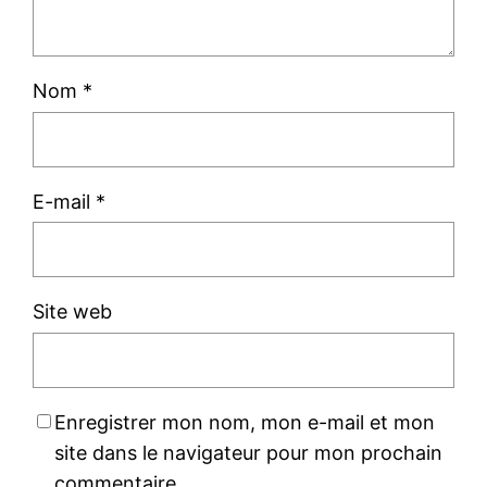
Nom
*
E-mail
*
Site web
Enregistrer mon nom, mon e-mail et mon
site dans le navigateur pour mon prochain
commentaire.