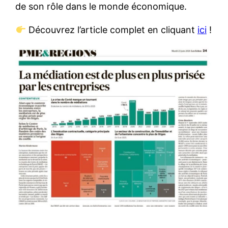
de son rôle dans le monde économique.
Découvrez l’article complet en cliquant
ici
!