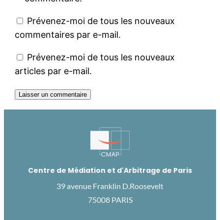
Prévenez-moi de tous les nouveaux
commentaires par e-mail.
Prévenez-moi de tous les nouveaux
articles par e-mail.
Centre de Médiation et d'Arbitrage de Paris
39 avenue Franklin D.Roosevelt
75008 PARIS