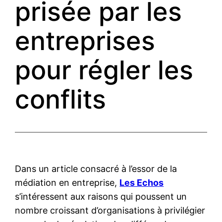
prisée par les
entreprises
pour régler les
conflits
Dans un article consacré à l’essor de la
médiation en entreprise,
Les Echos
s’intéressent aux raisons qui poussent un
nombre croissant d’organisations à privilégier