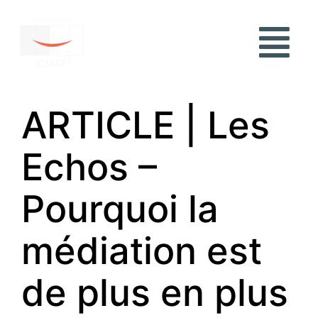
ARTICLE | Les
Echos –
Pourquoi la
médiation est
de plus en plus