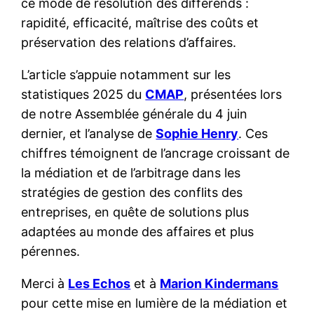
ce mode de résolution des différends :
rapidité, efficacité, maîtrise des coûts et
préservation des relations d’affaires.
L’article s’appuie notamment sur les
statistiques 2025 du
CMAP
, présentées lors
de notre Assemblée générale du 4 juin
dernier, et l’analyse de
Sophie Henry
. Ces
chiffres témoignent de l’ancrage croissant de
la médiation et de l’arbitrage dans les
stratégies de gestion des conflits des
entreprises, en quête de solutions plus
adaptées au monde des affaires et plus
pérennes.
Merci à
Les Echos
et à
Marion Kindermans
pour cette mise en lumière de la médiation et