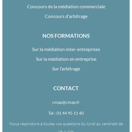
Concours de la médiation commerciale
Concours d'arbitrage
NOS FORMATIONS
Sur la médiation inter-entreprises
Sur la médiation en entreprise
Sur l’arbitrage
CONTACT
cmap@cmap.fr
Tel : 01 44 95 11 40
Nous répondons à toutes vos questions du lundi au vendredi de
9h à 18h